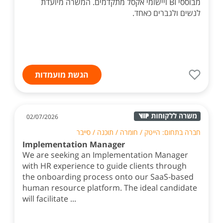
מבוססי BI ויישומי אקסל מתקדמים. המשרה מיועדת
לנשים ולגברים כאחד.
הגשת מועמדות
02/07/2026
חברה בתחום: הייטק / חומרה / תוכנה / סייבר
Implementation Manager
We are seeking an Implementation Manager
with HR experience to guide clients through
the onboarding process onto our SaaS-based
human resource platform. The ideal candidate
will facilitate ...