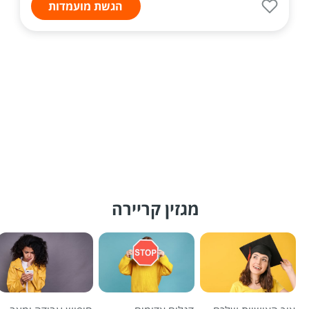
הגשת מועמדות
מגזין קריירה