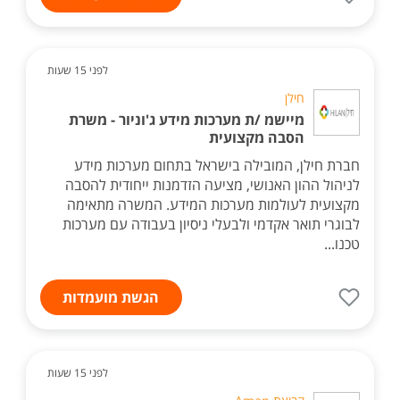
לפני 15 שעות
חילן
מיישמ /ת מערכות מידע ג'וניור - משרת
הסבה מקצועית
חברת חילן, המובילה בישראל בתחום מערכות מידע
לניהול ההון האנושי, מציעה הזדמנות ייחודית להסבה
מקצועית לעולמות מערכות המידע. המשרה מתאימה
לבוגרי תואר אקדמי ולבעלי ניסיון בעבודה עם מערכות
טכנו...
הגשת מועמדות
לפני 15 שעות