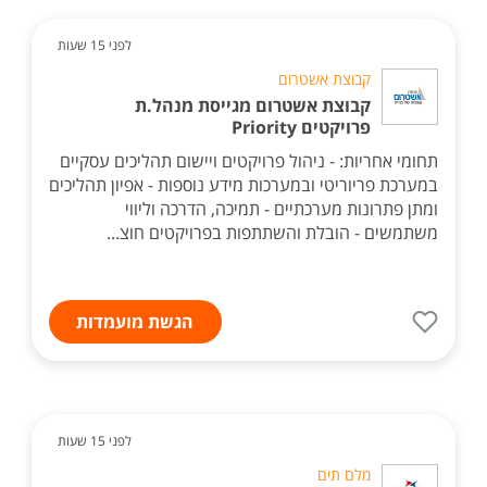
לפני 15 שעות
קבוצת אשטרום
קבוצת אשטרום מגייסת מנהל.ת
פרויקטים Priority
תחומי אחריות: - ניהול פרויקטים ויישום תהליכים עסקיים
במערכת פריוריטי ובמערכות מידע נוספות - אפיון תהליכים
ומתן פתרונות מערכתיים - תמיכה, הדרכה וליווי
משתמשים - הובלת והשתתפות בפרויקטים חוצ...
הגשת מועמדות
לפני 15 שעות
מלם תים