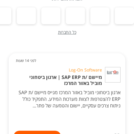
כל החברות
לפני 14 שעות
Log-On Software
מיישם /ת SAP ERP | ארגון ביטחוני
מוביל באזור המרכז
ארגון ביטחוני מוביל באזור המרכז מגייס מיישם /ת SAP
ERP להצטרפות לצוות מערכות המידע. התפקיד כולל
ניתוח צרכים עסקיים, יישום והטמעה של פתר...