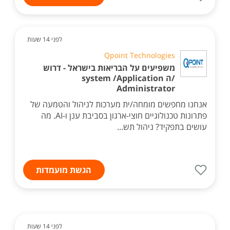
לפני 14 שעות
Qpoint Technologies
משפיעים על הבריאות בישראל - דרוש
/ה system /Application
Administrator
אנחנו מחפשים מומחה/ית מערכות לניהול והטמעה של
פתרונות טכנולוגיים חוצי-ארגון בסביבת ענן ו-AI. מה
עושים בתפקיד? ניהול תש...
הגשת מועמדות
לפני 14 שעות