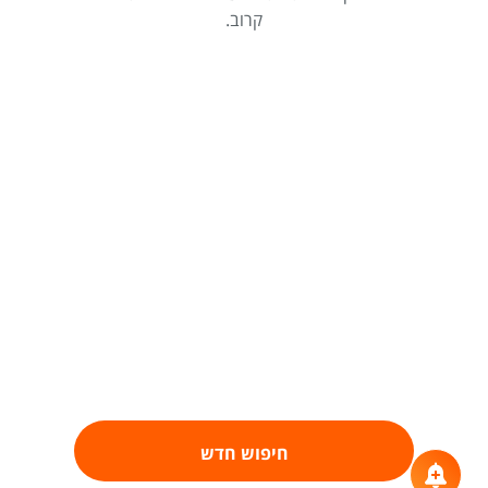
קרוב.
חיפוש חדש