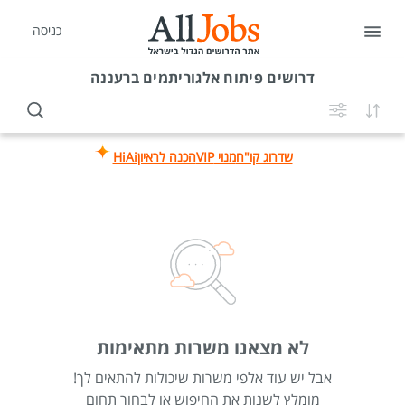
כניסה
דרושים
פיתוח אלגוריתמים ברעננה
שדרוג קו"ח
מנוי VIP
הכנה לראיון
HiAi
לא מצאנו משרות מתאימות
אבל יש עוד אלפי משרות שיכולות להתאים לך!
מומלץ לשנות את החיפוש או לבחור תחום