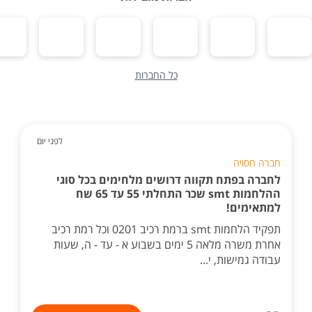
כל החברות
לפני יום
חברה חסויה
לחברה בפתח תקווה דרושים מלחימים בכל סוגי
ההלחמות smt שכר התחלתי 55 עד 65 שח
למתאימים!
תפקיד הלחמות smt ברמת רכיב 0201 וכל רמת רכיב
אחרת משרה מלאה 5 ימים בשבוע א - עד - ה, שעות
עבודה גמישות, י...