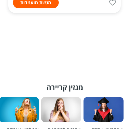
הגשת מועמדות
מגזין קריירה