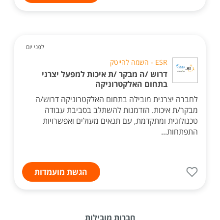
לפני יום
ESR - השמה להייטק
דרוש /ה מבקר /ת איכות למפעל יצרני
בתחום האלקטרוניקה
לחברה יצרנית מובילה בתחום האלקטרוניקה דרוש/ה
מבקר/ת איכות. הזדמנות להשתלב בסביבת עבודה
טכנולוגית ומתקדמת, עם תנאים מעולים ואפשרויות
התפתחות...
הגשת מועמדות
חברות מובילות