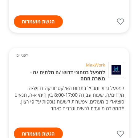
הגשת מועמדות
לפני יום
MaxWork
למפעל בטחוני דרוש /ה מלחים /ה -
משרה חמה
למפעל גדול ומוביל בתחום האלקטרוניקה דרוש/ה
מלחים/ה. שעות עבודה 8:00-17:00 בין הימי א-ה, תנאים
סוציאליים מעולים, אפשרות לשעות נוספות על פי רצון.
*המשרה מיועדת לנשים וגברים כאחד
הגשת מועמדות