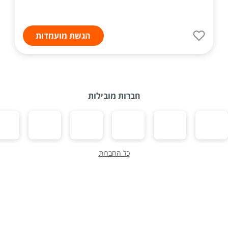
הגשת מועמדות
חברות מובילות
כל החברות