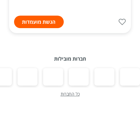
הגשת מועמדות
חברות מובילות
כל החברות