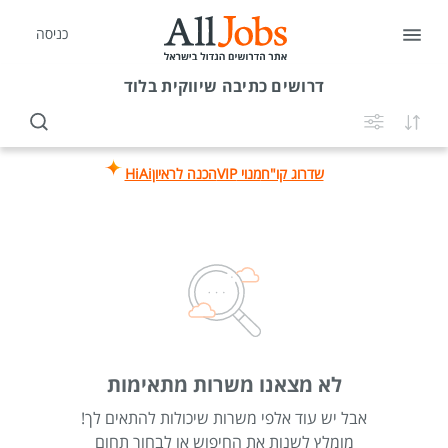
כניסה
דרושים
כתיבה שיווקית בלוד
שדרוג קו"ח
מנוי VIP
הכנה לראיון
HiAi
לא מצאנו משרות מתאימות
אבל יש עוד אלפי משרות שיכולות להתאים לך!
מומלץ לשנות את החיפוש או לבחור תחום