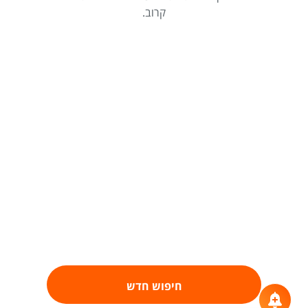
קרוב.
חיפוש חדש