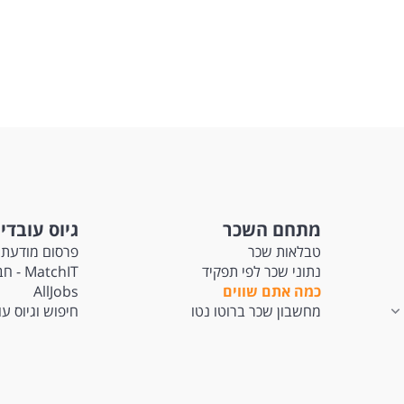
מתחם השכר
גיוס עובדי
טבלאות שכר
פרסום מודעת 
נתוני שכר לפי תפקיד
tchIT
כמה אתם שווים
AllJobs
מחשבון שכר ברוטו נטו
חיפוש וגיוס ע