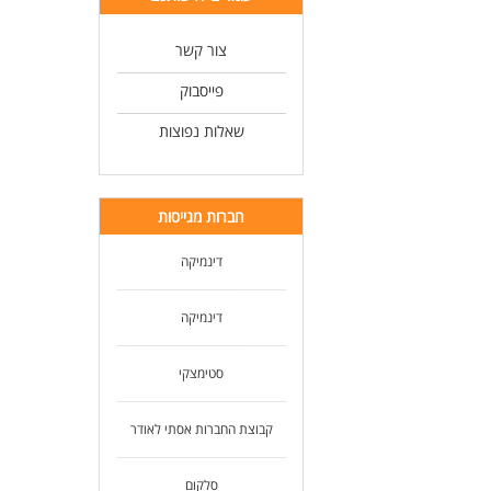
צור קשר
פייסבוק
שאלות נפוצות
חברות מגייסות
דינמיקה
דינמיקה
סטימצקי
קבוצת החברות אסתי לאודר
סלקום