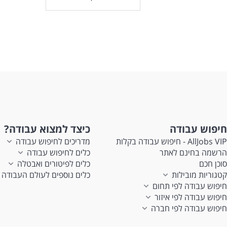
חיפוש עבודה
כיצד למצוא עבודה?
AllJobs VIP - חיפוש עבודה בקלות
מדריכים לחיפוש עבודה
הרשמה בחינם לאתר
כלים לחיפוש עבודה
סוכן חכם
כלים לפיטורים ואבטלה
קטגוריות מובילות
כלים נוספים לעולם העבודה
חיפוש עבודה לפי תחום
חיפוש עבודה לפי איזור
חיפוש עבודה לפי חברה