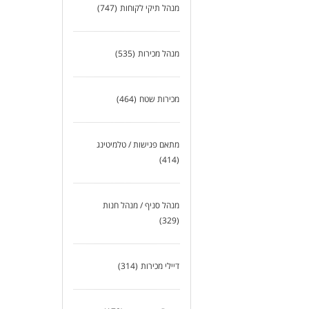
מנהל תיקי לקוחות
(747)
מנהל מכירות
(535)
מכירות שטח
(464)
מתאם פגישות / טלמיטינג
(414)
מנהל סניף / מנהל חנות
(329)
דיילי מכירות
(314)