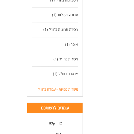
מסעדנות בחו"ל
(1)
עבודה בעגלות
(1)
מכירת תמונות בחו"ל
(1)
אופר
(1)
מכירות בחו"ל
(1)
אבטחה בחו"ל
(1)
משרות פנויות - עבודה בחו"ל
עומדים לרשותכם
צור קשר
פייסבוק