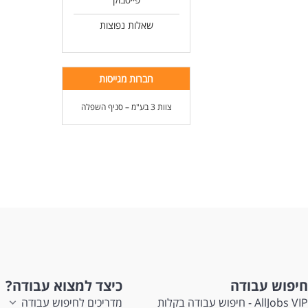
שאלות נפוצות
חברות מגייסות
צוות 3 בע"מ – סניף השפלה
חיפוש עבודה
כיצד למצוא עבודה?
AllJobs VIP - חיפוש עבודה בקלות
מדריכים לחיפוש עבודה