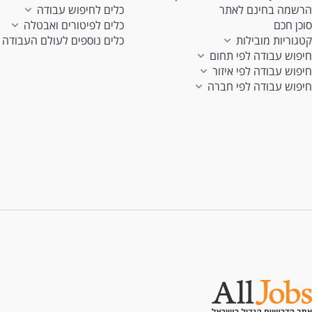
הרשמה בחינם לאתר
כלים לחיפוש עבודה
סוכן חכם
כלים לפיטורים ואבטלה
קטגוריות מובילות
כלים נוספים לעולם העבודה
חיפוש עבודה לפי תחום
חיפוש עבודה לפי איזור
חיפוש עבודה לפי חברה