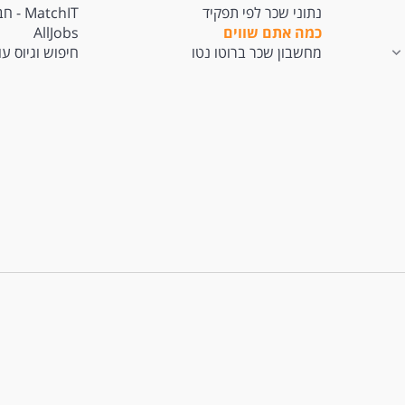
נתוני שכר לפי תפקיד
tchIT
כמה אתם שווים
AllJobs
מחשבון שכר ברוטו נטו
חיפוש וגיוס ע