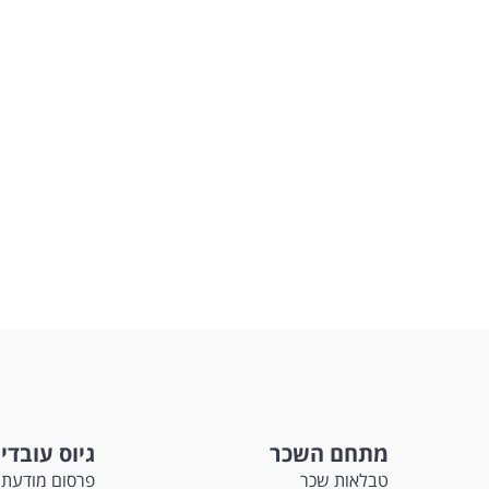
מתחם השכר
גיוס עובדי
טבלאות שכר
פרסום מודעת 