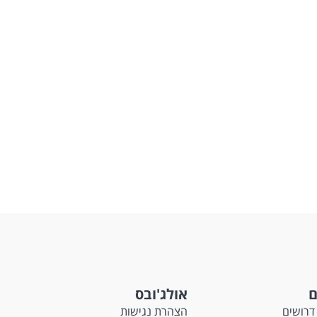
ם
אולג'ובס
דרושים
הצהרת נגישות