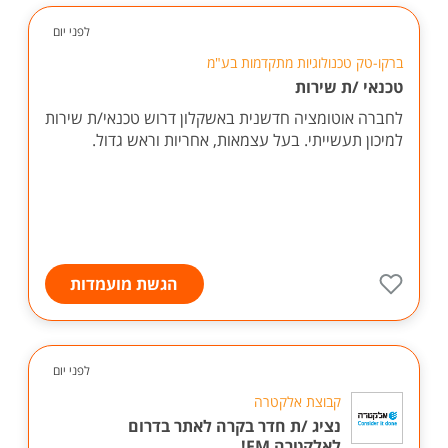
לפני יום
ברקו-טק טכנולוגיות מתקדמות בע"מ
טכנאי /ת שירות
לחברה אוטומציה חדשנית באשקלון דרוש טכנאי/ת שירות
למיכון תעשייתי. בעל עצמאות, אחריות וראש גדול.
הגשת מועמדות
לפני יום
קבוצת אלקטרה
נציג /ת חדר בקרה לאתר בדרום
לאלקטרה FM!