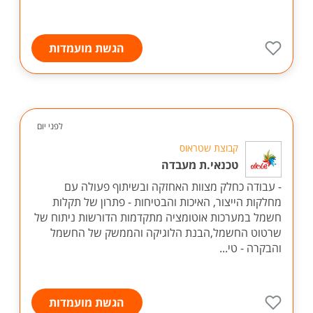
הגשת מועמדות
לפני יום
קבוצת שטראוס
טכנאי.ת מעבדה
- עבודה כחלק מצוות האחזקה ובשיתוף פעולה עם
מחלקות הייצור, האיכות והבטיחות - פתרון של תקלות
חשמל במערכות אוטומציה מתקדמות הדורשות ניתוח של
שרטוט החשמל,הבנת הלוגיקה והממשק של החשמל
והבקרה - טי...
הגשת מועמדות