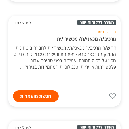
לפני 5 ימים
חברה חסויה
מרכיב/ה מכאני/ת/ מכשירן/ית
דרוש/ה מרכיב/ה מכאני/ת/ מכשירן/ית לחברה ביטחונית
הממוקמת בכפר סבא - מפתחת ומייצרת טכנולוגיות לניווט
חסין על בסיס תמונה, עמידות בפני סחיפה עבור
פלטפורמות אוויריות וטכנולוגיות המתמקדות בניהול ...
הגשת מועמדות
לפני 5 ימים