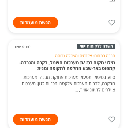
הגשת מועמדות
לפני 4 ימים
חברה בתחום: אקדמיה והשכלה גבוהה
מילוי מקום רכז /ת מערכות חשמל, בקרה והגברה-
קמפוס באר-שבע החלפה לתקופה זמנית
סיוע בטיפול ותפעול מערכות אחזקת מבנה ומערכות
הבקרה, לרבות מערכות אלקטרו מכניות כגון: מערכות
צ'ילרים למיזוג אוויר, ...
הגשת מועמדות