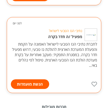
לפני יום
נתיבי הגז הטבעי לישראל
מפעיל /ה חדר בקרה
לחברת נתיבי הגז הטבעי לישראל האמונה על הקמת
והפעלת המערכת הארצית להולכת גז טבעי, דרוש מפעיל
חדר בקרה. במסגרת התפקיד: מעקב ואחריות על בקרת
מערכת הולכת הגז הטבעי הארצית. טיפול לפי נהלים
באי...
הגשת מועמדות
חברות מובילות