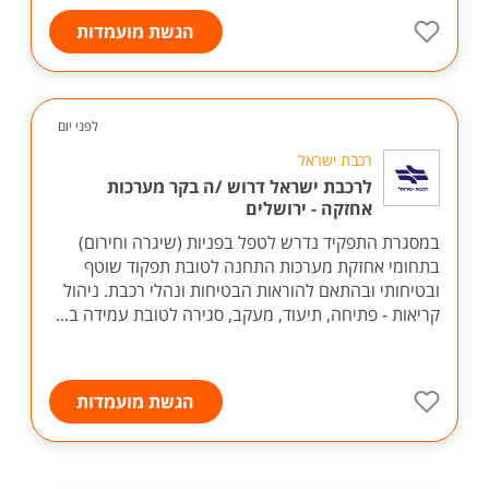
הגשת מועמדות
לפני יום
רכבת ישראל
לרכבת ישראל דרוש /ה בקר מערכות
אחזקה - ירושלים
במסגרת התפקיד נדרש לטפל בפניות (שיגרה וחירום)
בתחומי אחזקת מערכות התחנה לטובת תפקוד שוטף
ובטיחותי ובהתאם להוראות הבטיחות ונהלי רכבת. ניהול
קריאות - פתיחה, תיעוד, מעקב, סגירה לטובת עמידה ב...
הגשת מועמדות