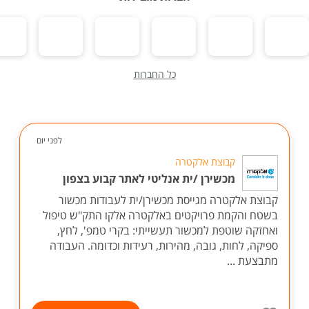
כל החברות
לפני יום
קבוצת אלקטרה
מכשירן /ית אנליטי לאתר קבוע בצפון
קבוצת אלקטרה מגייסת מכשירן/ית לעבודות מכשור
בשטח והקמת פרויקטים באלקטרה אלקו התק"ש טיפול
ואחזקה שוטפת למכשור תעשייתי: בקרי טמפ', לחץ,
ספיקה, לחות, גובה, מהירות, רעידות וכדומה. העבודה
מתבצעת ...