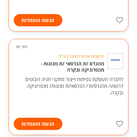
הגשת מועמדות
לפני יום
פרקומט אינטרנשיונל בע"מ
מהנדס /ת הנדסאי /ת מכונות -
מכטרוניקה ובקרה
לחברה העוסקת בפיתוח וייצור מתקני חניה רובוטים
דרוש/ה מהנדס/ת / הנדסאי/ת מכונות/ מכטרוניקה
ובקרה.
הגשת מועמדות