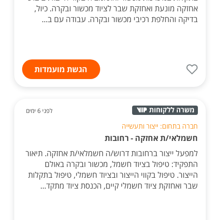
אחזקה מונעת ואחזקת שבר לציוד מכשור ובקרה. כיול,
בדיקה והחלפת רכיבי מכשור ובקרה. עבודה עם ב...
הגשת מועמדות
לפני 6 ימים
חברה בתחום: ייצור ותעשייה
חשמלאי/ת אחזקה - רחובות
למפעל ייצור ברחובות דרוש/ה חשמלאי/ת אחזקה. תיאור
התפקיד: טיפול בציוד חשמל, מכשור ובקרה באולם
הייצור. טיפול בקווי הייצור ובציוד חשמלי, טיפול בתקלות
שבר ואחזקת ציוד חשמלי קיים, הכנסת ציוד מתקד...