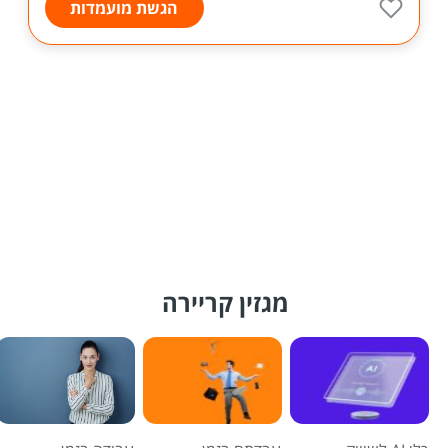
הגשת מועמדות
מגזין קריירה