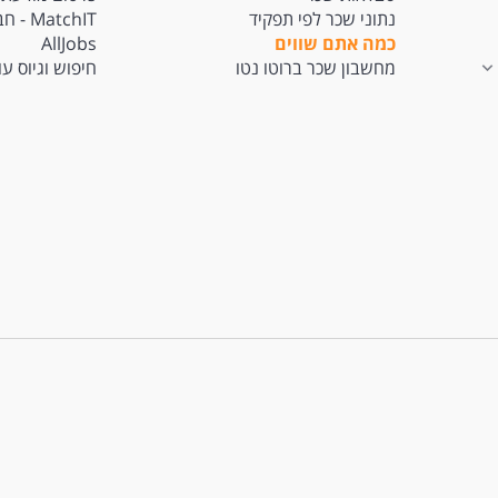
נתוני שכר לפי תפקיד
tchIT
כמה אתם שווים
AllJobs
מחשבון שכר ברוטו נטו
חיפוש וגיוס ע