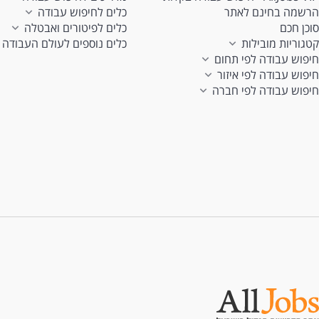
הרשמה בחינם לאתר
כלים לחיפוש עבודה
סוכן חכם
כלים לפיטורים ואבטלה
קטגוריות מובילות
כלים נוספים לעולם העבודה
חיפוש עבודה לפי תחום
חיפוש עבודה לפי איזור
חיפוש עבודה לפי חברה