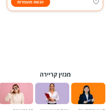
הגשת מועמדות
מגזין קריירה