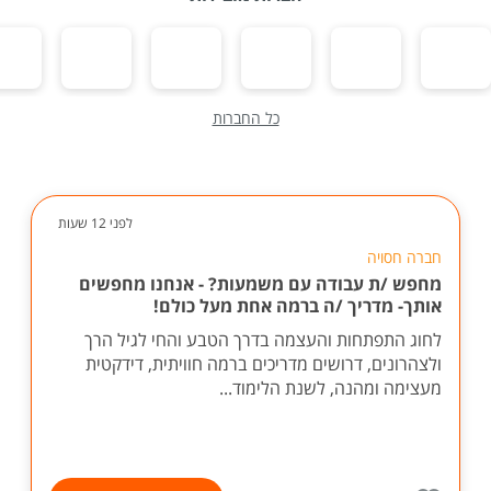
כל החברות
לפני 12 שעות
חברה חסויה
מחפש /ת עבודה עם משמעות? - אנחנו מחפשים
אותך- מדריך /ה ברמה אחת מעל כולם!
לחוג התפתחות והעצמה בדרך הטבע והחי לגיל הרך
ולצהרונים, דרושים מדריכים ברמה חוויתית, דידקטית
מעצימה ומהנה, לשנת הלימוד...