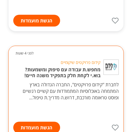
הגשת מועמדות
לפני 4 שעות
קידום פרויקטים שיקומיים
מחפש.ת עבודה עם סיפוק ומשמעות?
בוא.י לקחת חלק בתפקיד משנה חיים!
לחברת "קידום פרויקטים", החברה הגדולה בארץ
המתמחה באוכלוסיות המתמודדות עם קשיים רגשיים
ופוסט טראומה מורכבת, דרוש.ה מדריך.ת טיפול...
הגשת מועמדות