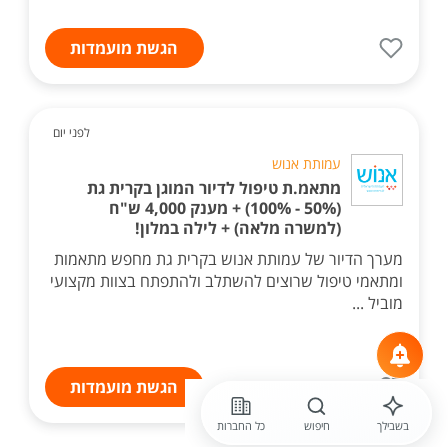
הגשת מועמדות
לפני יום
עמותת אנוש
מתאמ.ת טיפול לדיור המוגן בקרית גת
(50% - 100%) + מענק 4,000 ש"ח
(למשרה מלאה) + לילה במלון!
מערך הדיור של עמותת אנוש בקרית גת מחפש מתאמות
ומתאמי טיפול שרוצים להשתלב ולהתפתח בצוות מקצועי
מוביל ...
הגשת מועמדות
בשבילך
חיפוש
כל החברות