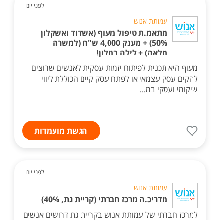
לפני יום
עמותת אנוש
מתאמ.ת טיפול מעוף (אשדוד ואשקלון
50%) + מענק 4,000 ש"ח (למשרה
מלאה) + לילה במלון!
מעוף היא תכנית לפיתוח יזמות עסקית לאנשים שרוצים
להקים עסק עצמאי או לפתח עסק קיים הכוללת ליווי
שיקומי ועסקי במ...
הגשת מועמדות
לפני יום
עמותת אנוש
מדריכ.ה מרכז חברתי (קריית גת, 40%)
למרכז חברתי של עמותת אנוש בקריית גת דרושים אנשים