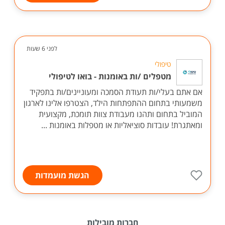
לפני 6 שעות
טיפולי
מטפלים /ות באומנות - בואו לטיפולי
אם אתם בעלי/ות תעודת הסמכה ומעוניינים/ות בתפקיד
משמעותי בתחום ההתפתחות הילד, הצטרפו אלינו לארגון
המוביל בתחום ותהנו מעבודת צוות תומכת, מקצועית
ומאתגרת! עובדות סוציאליות או מטפלות באומנות ...
הגשת מועמדות
חברות מובילות