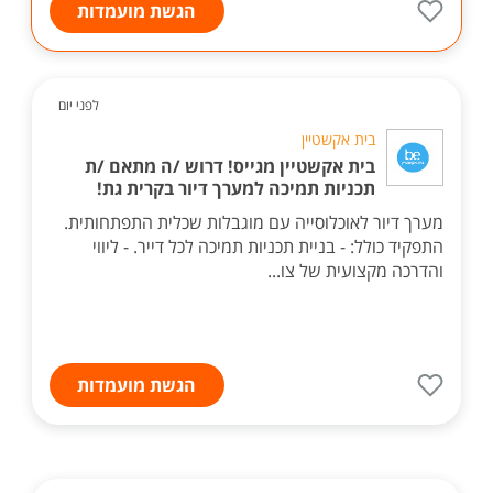
הגשת מועמדות
לפני יום
בית אקשטיין
בית אקשטיין מגייס! דרוש /ה מתאם /ת
תכניות תמיכה למערך דיור בקרית גת!
מערך דיור לאוכלוסייה עם מוגבלות שכלית התפתחותית.
התפקיד כולל: - בניית תכניות תמיכה לכל דייר. - ליווי
והדרכה מקצועית של צו...
הגשת מועמדות