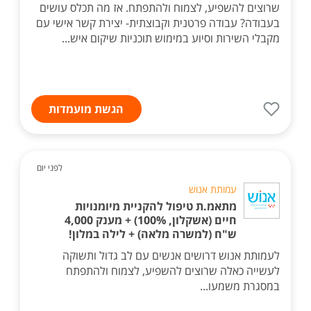
שרוצים להשפיע, לצמוח ולהתפתח. אז מה תכלס עושים
בעבודה? עבודה פרטנית וקבוצתית- יצירת קשר אישי עם
מקבלי השירות וסיוע במימוש תוכניות שיקום איש...
הגשת מועמדות
לפני יום
עמותת אנוש
מתאמ.ת טיפול להקניית מיומנויות
חיים (אשקלון, 100%) + מענק 4,000
ש"ח (למשרה מלאה) + לילה במלון!
לעמותת אנוש דרושים אנשים עם לב גדול ותשוקה
לעשייה כאלה שרוצים להשפיע, לצמוח ולהתפתח
במסגרת משמעו...