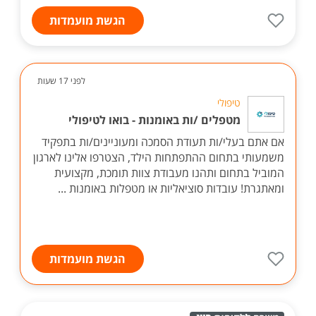
הגשת מועמדות
לפני 17 שעות
טיפולי
מטפלים /ות באומנות - בואו לטיפולי
אם אתם בעלי/ות תעודת הסמכה ומעוניינים/ות בתפקיד
משמעותי בתחום ההתפתחות הילד, הצטרפו אלינו לארגון
המוביל בתחום ותהנו מעבודת צוות תומכת, מקצועית
ומאתגרת! עובדות סוציאליות או מטפלות באומנות ...
הגשת מועמדות