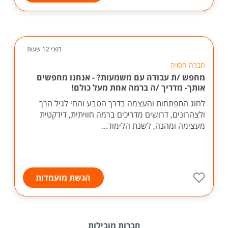
לפני 12 שעות
חברה חסויה
מחפש /ת עבודה עם משמעות? - אנחנו מחפשים
אותך- מדריך /ה ברמה אחת מעל כולם!
לחוג התפתחות והעצמה בדרך הטבע והחי לגיל הרך
ולצהרונים, דרושים מדריכים ברמה חוויתית, דידקטית
מעצימה ומהנה, לשנת הלימוד...
הגשת מועמדות
חברות מובילות