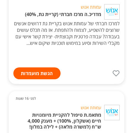
עמותת אנוש
מדריכ.ה מרכז חברתי (קריית גת, 40%)
למרכז חברתי של עמותת אנוש בקריית גת דרושים אנשים
שרוצים להשפיע, לצמוח ולהתפתח. אז מה תכלס עושים
בעבודה? עבודה פרטנית וקבוצתית- יצירת קשר אישי עם
מקבלי השירות וסיוע במימוש תוכניות שיקום איש...
הגשת מועמדות
לפני 16 שעות
עמותת אנוש
מתאמ.ת טיפול להקניית מיומנויות
חיים (אשקלון, 100%) + מענק 4,000
ש"ח (למשרה מלאה) + לילה במלון!