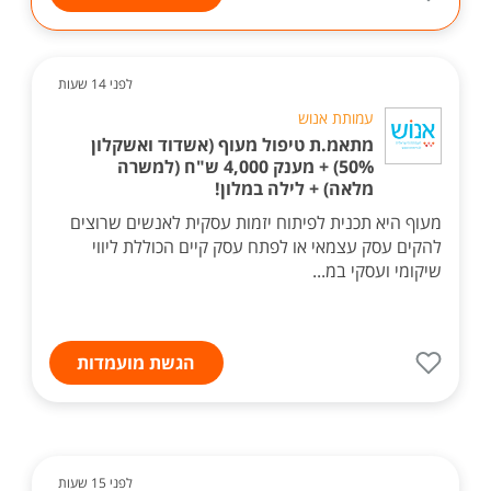
לפני 14 שעות
עמותת אנוש
מתאמ.ת טיפול מעוף (אשדוד ואשקלון
50%) + מענק 4,000 ש"ח (למשרה
מלאה) + לילה במלון!
מעוף היא תכנית לפיתוח יזמות עסקית לאנשים שרוצים
להקים עסק עצמאי או לפתח עסק קיים הכוללת ליווי
שיקומי ועסקי במ...
הגשת מועמדות
לפני 15 שעות