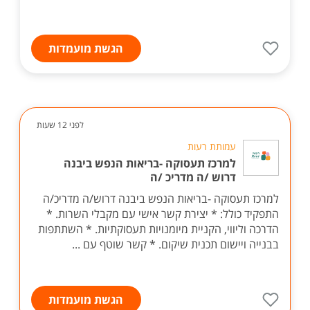
הגשת מועמדות
לפני 12 שעות
עמותת רעות
למרכז תעסוקה -בריאות הנפש ביבנה
דרוש /ה מדריכ /ה
למרכז תעסוקה -בריאות הנפש ביבנה דרוש/ה מדריכ/ה
התפקיד כולל: * יצירת קשר אישי עם מקבלי השרות. *
הדרכה וליווי, הקניית מיומנויות תעסוקתיות. * השתתפות
בבנייה ויישום תכנית שיקום. * קשר שוטף עם ...
הגשת מועמדות