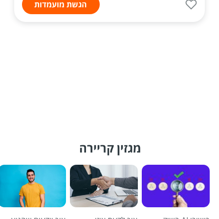
הגשת מועמדות
מגזין קריירה