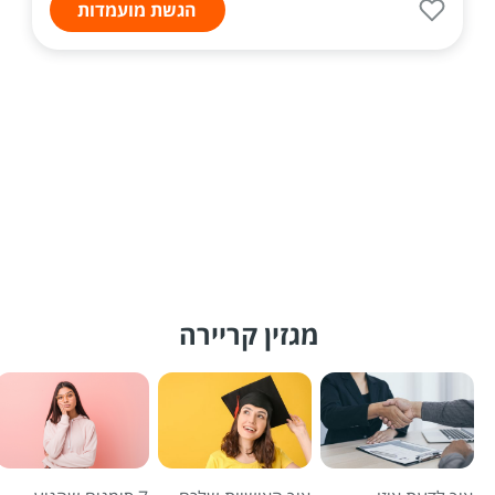
הגשת מועמדות
מגזין קריירה