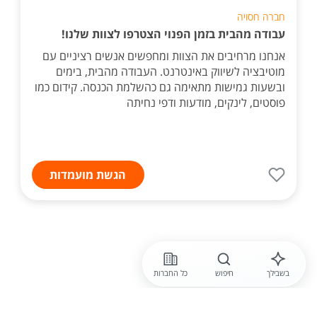
חברה חסויה
עבודה מהבית בזמן הפנוי הצטרפו לצוות שלנו!
אנחנו מרחיבים את הצוות ומחפשים אנשים רציניים עם
מוטיבציה לשיווק באינטרנט. העבודה מהבית, בימים
ובשעות גמישות מתאימה גם כהשלמת הכנסה. קידום כמו
פוסטים, לינקים, מודעות ודפי נחיתה
הגשת מועמדות
בשבילך
חיפוש
כל החברות