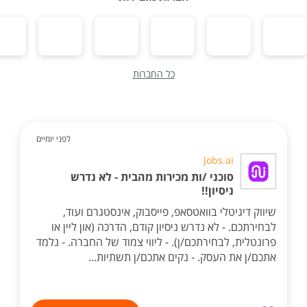
כל החברות
לפני יומיים
Jobs.ai
סוכני /ות מכירות מהבית - לא נדרש
ניסיון!!
שיווק דיגיטלי בוואטסאפ, פייסבוק, אינסטגרם ועוד,
לבחירתכם. - לא נדרש ניסיון קודם, הדרכה (און ליין או
פרונטלית, לבחירתכם/ן). - ליווי צמוד של החברה. - נלמד
אתכם/ן את העסק. - נקים אתכם/ן תשתיות...