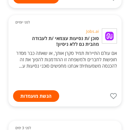
לפני יומיים
Jobs.ai
סוכן /ת נסיעות עצמאי /ת לעבודה
מהבית גם ללא ניסיון!
אם עולם התיירות תמיד סקרן אותך, או שאתה כבר מסדר
חופשות לחברים ולמשפחה זו ההזדמנות להפוך את זה
להכנסה משמעותית! אנחנו מחפשים סוכני נסיעות ע...
הגשת מועמדות
לפני 3 ימים