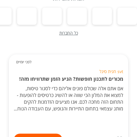
כל החברות
לפני יומיים
svt חגית סיגל
מכורים לתכנון חופשות? הגיע הזמן שתרוויחו מזה!
אם אתם אלה שכולם פונים אליהם כדי לסגור טיסות,
למצוא את המלון הכי שווה או להשיג כרטיסים להופעות -
התחום הזה מחכה לכם. אנו מציעים הזדמנות להקים
מותג עצמאי בתחום התיירות והנופש, עם העבודה הנוח...