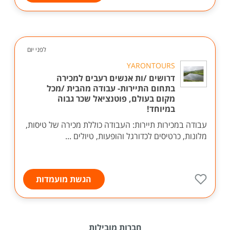
לפני יום
YARONTOURS
דרושים /ות אנשים רעבים למכירה
בתחום התיירות- עבודה מהבית /מכל
מקום בעולם, פוטנציאל שכר גבוה
במיוחד!
עבודה במכירות תיירות: העבודה כוללת מכירה של טיסות,
מלונות, כרטיסים לכדורגל והופעות, טיולים ...
הגשת מועמדות
חברות מובילות