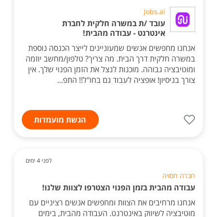
Jobs.ai
עובד /ת במשרה חלקית לחברת
אינטרנט - עבודה מהבית!
אנחנו מחפשים אנשים שמעוניינים לייצר הכנסה נוספת
במשרה חלקית דרך הבית. מה צריך? טלפון/מחשב יוזמה
ומוטיבציה גבוהה. מוכנות לנצל את הזמן הפנוי שלך. אין
צורך בניסיון! אופציה לעבוד גם בחו"ל!! התפ...
הגשת מועמדות
לפני 4 ימים
חברה חסויה
עבודה מהבית בזמן הפנוי הצטרפו לצוות שלנו!
אנחנו מרחיבים את הצוות ומחפשים אנשים רציניים עם
מוטיבציה לשיווק באינטרנט. העבודה מהבית, בימים