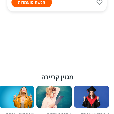
הגשת מועמדות
מגזין קריירה