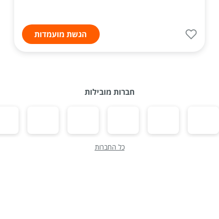
הגשת מועמדות
חברות מובילות
כל החברות