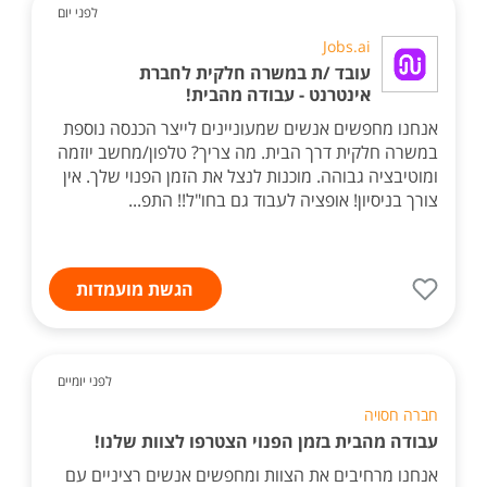
לפני יום
Jobs.ai
עובד /ת במשרה חלקית לחברת
אינטרנט - עבודה מהבית!
אנחנו מחפשים אנשים שמעוניינים לייצר הכנסה נוספת
במשרה חלקית דרך הבית. מה צריך? טלפון/מחשב יוזמה
ומוטיבציה גבוהה. מוכנות לנצל את הזמן הפנוי שלך. אין
צורך בניסיון! אופציה לעבוד גם בחו"ל!! התפ...
הגשת מועמדות
לפני יומיים
חברה חסויה
עבודה מהבית בזמן הפנוי הצטרפו לצוות שלנו!
אנחנו מרחיבים את הצוות ומחפשים אנשים רציניים עם