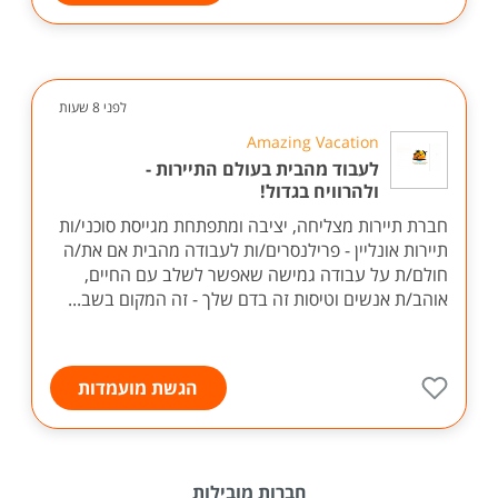
לפני 8 שעות
Amazing Vacation
לעבוד מהבית בעולם התיירות -
ולהרוויח בגדול!
חברת תיירות מצליחה, יציבה ומתפתחת מגייסת סוכני/ות
תיירות אונליין - פרילנסרים/ות לעבודה מהבית אם את/ה
חולם/ת על עבודה גמישה שאפשר לשלב עם החיים,
אוהב/ת אנשים וטיסות זה בדם שלך - זה המקום בשב...
הגשת מועמדות
חברות מובילות