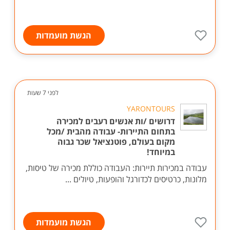
הגשת מועמדות
לפני 7 שעות
YARONTOURS
דרושים /ות אנשים רעבים למכירה
בתחום התיירות- עבודה מהבית /מכל
מקום בעולם, פוטנציאל שכר גבוה
במיוחד!
עבודה במכירות תיירות: העבודה כוללת מכירה של טיסות,
מלונות, כרטיסים לכדורגל והופעות, טיולים ...
הגשת מועמדות