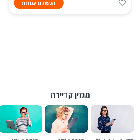
הגשת מועמדות
מגזין קריירה