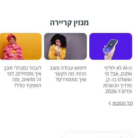
מגזין קריירה
ה-AI לא יחליף
חיפוש עבודה ומצב
לעבוד כמנהלי תוכן:
אתכם, אבל מי
הרוח: מה הקשר
איך מתחילים, למי
ששולט בו- כן.
ואיך מתמודדים?
זה מתאים, ומה
מדריך הכשרות
התפקיד כולל?
וכלים ל-2026
לכל הכתבות