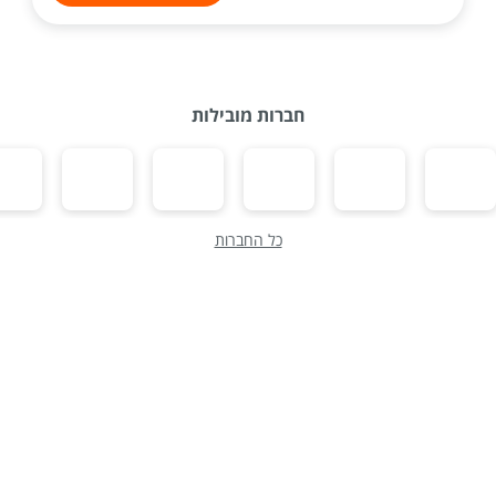
חברות מובילות
כל החברות