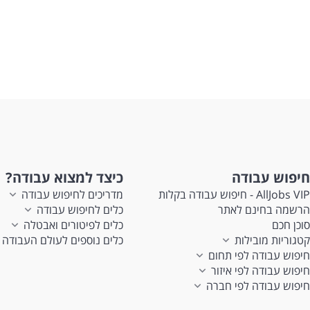
דרי
אין
מיו
לעוד
חיפוש עבודה
כיצד למצוא עבודה?
AllJobs VIP - חיפוש עבודה בקלות
מדריכים לחיפוש עבודה
הרשמה בחינם לאתר
כלים לחיפוש עבודה
סוכן חכם
כלים לפיטורים ואבטלה
קטגוריות מובילות
כלים נוספים לעולם העבודה
חיפוש עבודה לפי תחום
חיפוש עבודה לפי איזור
חיפוש עבודה לפי חברה