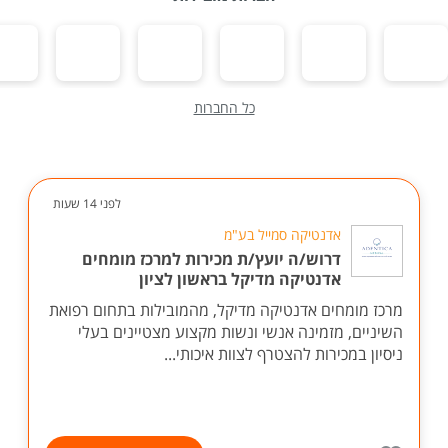
כל החברות
לפני 14 שעות
אדנטיקה סמייל בע"מ
דרוש/ה יועץ/ת מכירות למרכז מומחים
אדנטיקה מדיקל בראשון לציון
מרכז מומחים אדנטיקה מדיקל, מהמובילות בתחום רפואת
השיניים, מזמינה אנשי ונשות מקצוע מצטיינים בעלי
ניסיון במכירות להצטרף לצוות איכותי...