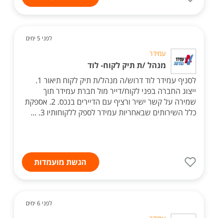
לפני 5 ימים
עמידר
מנהל /ת תיק לקוח- לוד
לסניף עמידר לוד דרוש/ה מנהל/ת תיק לקוח תיאור 1.
ייצוג החברה בפני לקוח/דייר מול חברת עמידר תוך
שמירה על קשר ישיר ורציף עם הדיירים בנכס. 2. אספקת
כלל השירותים שבאחריות עמידר לספק ללקוחותיו 3. ...
הגשת מועמדות
לפני 6 ימים