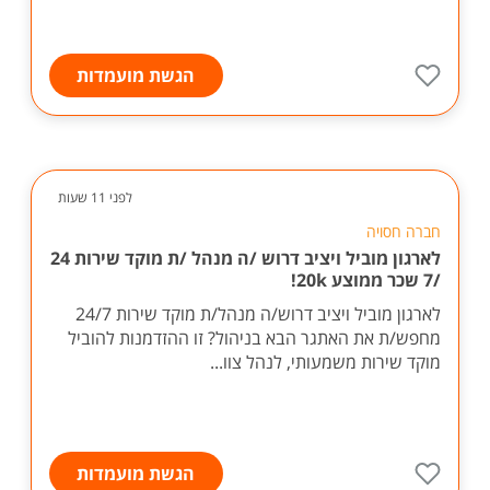
הגשת מועמדות
לפני 11 שעות
חברה חסויה
לארגון מוביל ויציב דרוש /ה מנהל /ת מוקד שירות 24
/7 שכר ממוצע 20k!
לארגון מוביל ויציב דרוש/ה מנהל/ת מוקד שירות 24/7
מחפש/ת את האתגר הבא בניהול? זו ההזדמנות להוביל
מוקד שירות משמעותי, לנהל צוו...
הגשת מועמדות