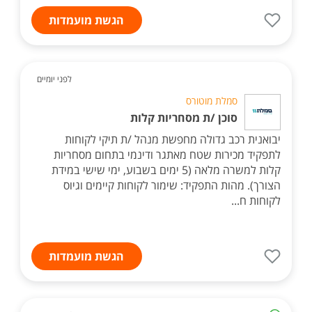
הגשת מועמדות
לפני יומיים
סמלת מוטורס
סוכן /ת מסחריות קלות
יבואנית רכב גדולה מחפשת מנהל /ת תיקי לקוחות
לתפקיד מכירות שטח מאתגר ודינמי בתחום מסחריות
קלות למשרה מלאה (5 ימים בשבוע, ימי שישי במידת
הצורך). מהות התפקיד: שימור לקוחות קיימים וגיוס
לקוחות ח...
הגשת מועמדות