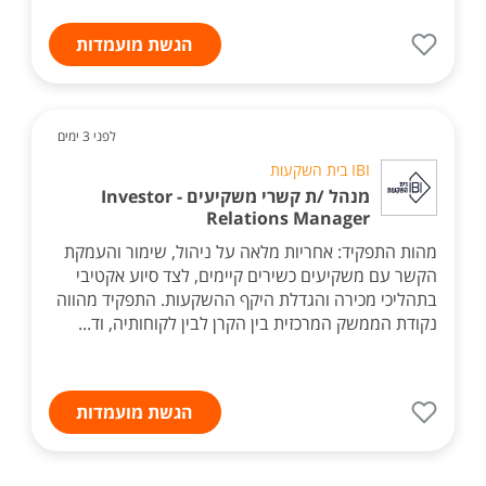
הגשת מועמדות
לפני 3 ימים
IBI בית השקעות
מנהל /ת קשרי משקיעים - Investor
Relations Manager
מהות התפקיד: אחריות מלאה על ניהול, שימור והעמקת
הקשר עם משקיעים כשירים קיימים, לצד סיוע אקטיבי
בתהליכי מכירה והגדלת היקף ההשקעות. התפקיד מהווה
נקודת הממשק המרכזית בין הקרן לבין לקוחותיה, וד...
הגשת מועמדות