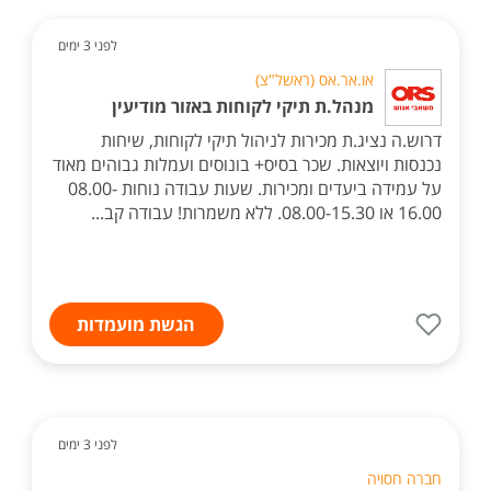
לפני 3 ימים
או.אר.אס (ראשל"צ)
מנהל.ת תיקי לקוחות באזור מודיעין
דרוש.ה נציג.ת מכירות לניהול תיקי לקוחות, שיחות
נכנסות ויוצאות. שכר בסיס+ בונוסים ועמלות גבוהים מאוד
על עמידה ביעדים ומכירות. שעות עבודה נוחות 08.00-
16.00 או 08.00-15.30. ללא משמרות! עבודה קב...
הגשת מועמדות
לפני 3 ימים
חברה חסויה