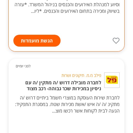
וסיוע למנהלת האירועים והכנסים בניהול המשרד. *עזרה
בשיווק ומכירה בתחום האירועים והכנסים. *ליו...
הגשת מועמדות
לפני יומיים
פילב מ.מ. תיקונים ושרות
לחברה מובילה דרוש /ה מתקין /ה עם
ניסיון במכירות שכר גבוהה- רכב מצוד
לחברת שירות העוסקת במוצרי חשמל ביתיים דרוש /ה
מתקינ /ה /ה איש /אשת מכירות שטח. במסגרת התפקיד:
הגעה לבית לקוחות אשר רכשו מוצ...