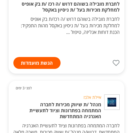
לחברת מובילה בשוהם דרוש /ה רכז /ת בק אופיס
למחלקת מכירות בעל /ת ניסיון באקסל
לחברת מובילה בשוהם דרוש /ה רכז/ת בק אופיס
למחלקת מכירות בעל /ת ניסיון באקסל מהות התפקיד:
הכנת דוחות אנליזה, טיפול ...
הגשת מועמדות
לפני 3 ימים
איילת אלבז
מנהל /ת שיווק מכירות לחברה
המתמחה בפתרונות וציוד לתעשיית
האנרגיה המתחדשת
לחברה המתמחה בפתרונות וציוד לתעשיית האנרגיה
המתחדשת, דרוש/ה מנהל /ת שיווק מכירות. משרה מלאה