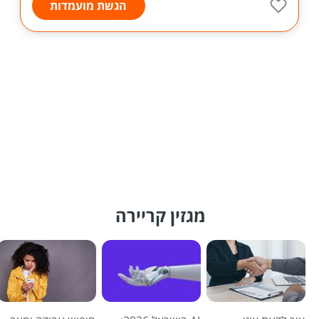
הגשת מועמדות
מגזין קריירה