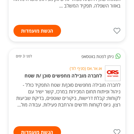
באזור השפלה. תפקיד המשלב ...
הגשת מועמדות
ניתן לפנות בווטסאפ
לפני 3 ימים
או.אר.אס (סניף לוד)
לחברה מובילה מחפשים סוכן /ת שטח
לחברה מובילה מחפשים סוכן/ת שטח התפקיד כולל -
ניהול ופיתוח תחום המכירות במרכז, קשר ישיר עם
לקוחות: קבלת דרישות, ביקורים שוטפים, בדיקת שביעות
רצון. גיוס לקוחות חדשים והרחבת פעילות. עבודה מול...
הגשת מועמדות