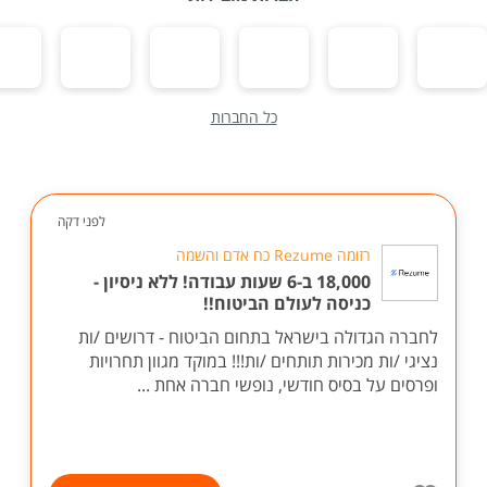
כל החברות
לפני דקה
רזומה Rezume כח אדם והשמה
18,000 ב-6 שעות עבודה! ללא ניסיון -
כניסה לעולם הביטוח!!
לחברה הגדולה בישראל בתחום הביטוח - דרושים /ות
נציגי /ות מכירות תותחים /ות!!! במוקד מגוון תחרויות
ופרסים על בסיס חודשי, נופשי חברה אחת ...