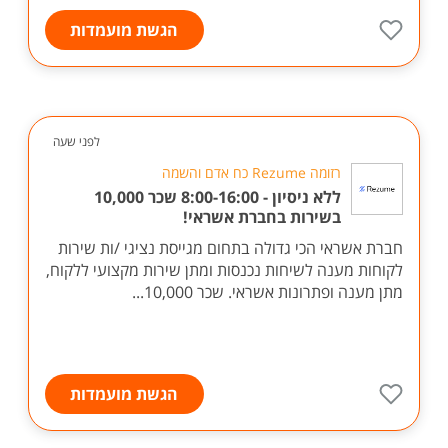
הגשת מועמדות
לפני שעה
רזומה Rezume כח אדם והשמה
ללא ניסיון - 8:00-16:00 שכר 10,000
בשירות בחברת אשראי!
חברת אשראי הכי גדולה בתחום מגייסת נציגי /ות שירות
לקוחות מענה לשיחות נכנסות ומתן שירות מקצועי ללקוח,
מתן מענה ופתרונות אשראי. שכר 10,000...
הגשת מועמדות