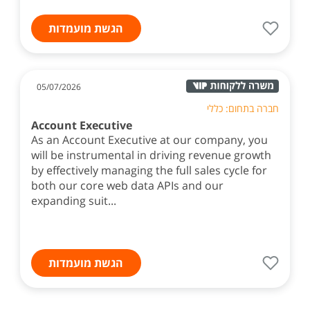
הגשת מועמדות
05/07/2026
חברה בתחום: כללי
Account Executive
As an Account Executive at our company, you
will be instrumental in driving revenue growth
by effectively managing the full sales cycle for
both our core web data APIs and our
expanding suit...
הגשת מועמדות