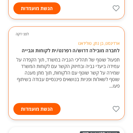
הגשת מועמדות
לפני דקה
ארדינסט, בן נתן, טולידאנו
לחברה מובילה דרוש/ה רפרנט/ית לקוחות וגבייה
תפעול שוטף של תהליכי הגביה במשרד, תוך הקפדה על
עמידה ביעדי גביה ובחיזוק הקשר עם לקוחות המשרד
שמירה על קשר שוטף עם הלקוחות, תוך מתן מענה
שוטף לשאלות ופניות בנושאים פיננסיים עבודה בשיתוף
פעו...
הגשת מועמדות