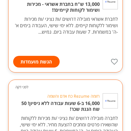
13,000 ש"ח בחברת אשראי - מכירות
ושימור לקוחות קיימים!!
לחברת אשראי מובילה דרושים /ות נציגי /ות מכירות
ושימור ללקוחות קיימים. ללא ימי שישי, העבודה בימים א'
-ה' במשמרות. 7 שעות עבודה ביום. גמיש...
הגשת מועמדות
לפני דקה
רזומה Rezume כח אדם והשמה
16,000 ב-6 שעות עבודה ללא ניסיון! 50
שח הגנת שכר!
לחברה מובילה דרושים /ות נציגי /ות מכירות ללקוחות
שהשאירו פרטים ומחכים להצעת מחיר. ללא ימי שישי,