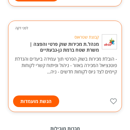
לפני דקה
קבוצת שטראוס
מנהל.ת מכירות שוק פרטי והפצה |
משרת שטח ברמת גן-גבעתיים
- הובלת מכירות בשוק הפרטי תוך עמידה ביעדים והגדלת
פוטנציאל המכירה באזור - ניהול ופיתוח קשרי לקוחות
קיימים לצד גיוס לקוחות חדשים - ניה...
הגשת מועמדות
חברות מובילות