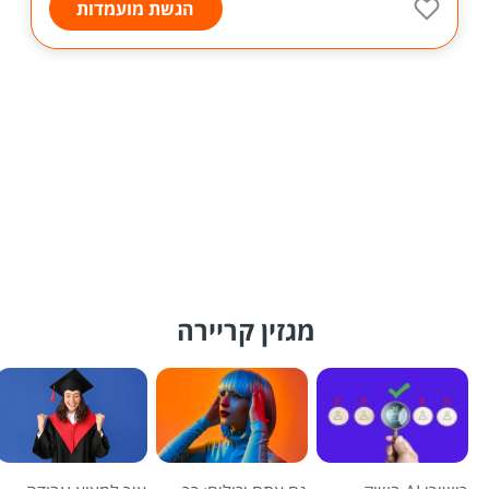
הגשת מועמדות
מגזין קריירה