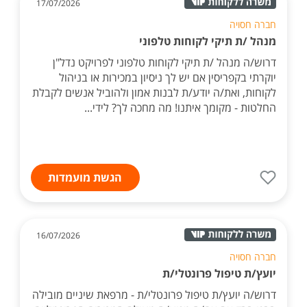
17/07/2026
חברה חסויה
מנהל /ת תיקי לקוחות טלפוני
דרוש/ה מנהל /ת תיקי לקוחות טלפוני לפרויקט נדל"ן
יוקרתי בקפריסין אם יש לך ניסיון במכירות או בניהול
לקוחות, ואת/ה יודע/ת לבנות אמון ולהוביל אנשים לקבלת
החלטות - מקומך איתנו! מה מחכה לך? לידי...
הגשת מועמדות
16/07/2026
חברה חסויה
יועץ/ת טיפול פרונטלי/ת
דרוש/ה יועץ/ת טיפול פרונטלי/ת - מרפאת שיניים מובילה