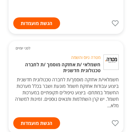
הגשת מועמדות
לפני יומיים
מטרה גיוס והשמה
חשמלאי /ת אחזקה מוסמך /ת לחברה
טכנולוגית חדשנית
חשמלאי/ת אחזקה מוסמך/ת לחברה טכנולוגית חדשנית
ביצוע עבודות אחזקת חשמל מונעת ושבר בכלל מערכות
החשמל במתחם- ביצוע טיפולים תקופתיים במערכות
חשמל. יש קרן השתלמות ותנאים נוספים. זמינות למשרה
מלא...
הגשת מועמדות