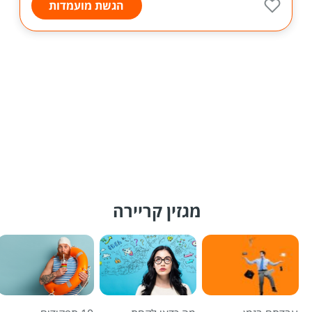
הגשת מועמדות
מגזין קריירה