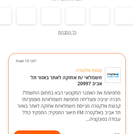
כל החברות
לפני 10 שעות
קבוצת אלקטרה
חשמלאי /ת אחזקה לאתר באזור תל
אביב 20997
מחפש/ת את האתגר המקצועי הבא בתחום החשמל?
חברה יציבה ומצליחה מחפשת חשמלאי/ת מוסמך/ת!
קבוצת אלקטרה מגייסת חשמלאי/ת אחזקה לאתר באזור
תל אביב באלקטרה FM תיאור התפקיד: התפקיד כולל
עבודה כפונקציה...