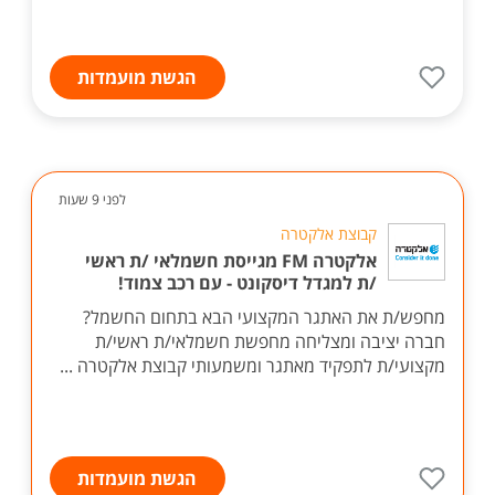
הגשת מועמדות
לפני 9 שעות
קבוצת אלקטרה
אלקטרה FM מגייסת חשמלאי /ת ראשי
/ת למגדל דיסקונט - עם רכב צמוד!
מחפש/ת את האתגר המקצועי הבא בתחום החשמל?
חברה יציבה ומצליחה מחפשת חשמלאי/ת ראשי/ת
מקצועי/ת לתפקיד מאתגר ומשמעותי קבוצת אלקטרה ...
הגשת מועמדות