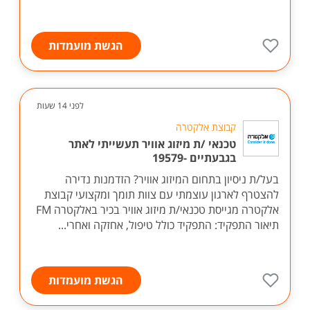
הגשת מועמדות
לפני 14 שעות
קבוצת אלקטרה
טכנאי /ת מיזוג אוויר תעשייתי לאתר
בגבעתיים -19579
בעל/ת ניסיון בתחום המיזוג אוויר? הזדמנות נדירה
להצטרף לארגון עוצמתי עם צוות תומך ומקצועי קבוצת
אלקטרה מגייסת טכנאי/ת מיזוג אוויר בכיר באלקטרה FM
תיאור התפקיד: התפקיד כולל טיפול, אחזקה ואחרי...
הגשת מועמדות