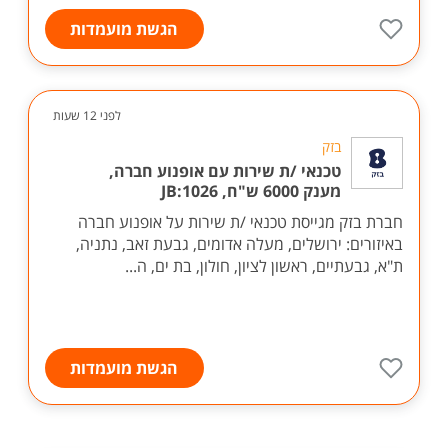
הגשת מועמדות
לפני 12 שעות
בזק
טכנאי /ת שירות עם אופנוע חברה,
מענק 6000 ש"ח, JB:1026
חברת בזק מגייסת טכנאי /ת שירות על אופנוע חברה
באיזורים: ירושלים, מעלה אדומים, גבעת זאב, נתניה,
ת"א, גבעתיים, ראשון לציון, חולון, בת ים, ה...
הגשת מועמדות