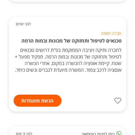
לפני יומיים
חברה חסויה
טכנאים לטיפול ותחזוקה של מכונות ובמות הרמה
לחברה ותיקה ויציבה הממוקמת בפ"ת דרושים טכנאים
לטיפול ותחזוקה של מכונות ובמות הרמה. תפקיד מפעל +
שטח. קיימת אופציה להכשרה במקום. אחרי הכשרה
אוםציה לרכב צמוד. המשרה מיועדת לגברים ונשים כיחד.
הגשת מועמדות
ניתן לפנות בווטסאפ
לפני 3 ימים