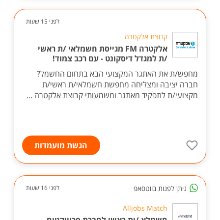
לפני 15 שעות
קבוצת אלקטרה
אלקטרה FM מגייסת חשמלאי /ת ראשי
/ת למגדל דיסקונט - עם רכב צמוד!
מחפש/ת את האתגר המקצועי הבא בתחום החשמל?
חברה יציבה ומצליחה מחפשת חשמלאי/ת ראשי/ת
מקצועי/ת לתפקיד מאתגר ומשמעותי קבוצת אלקטרה ...
הגשת מועמדות
ניתן לפנות בווטסאפ
לפני 16 שעות
Alljobs Match