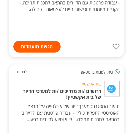
- עבודה פרטנית עם הדיירים בהתאם לתכנית תמיכה. -
הקניית מיומנויות וכישורי חיים לעצמאות בקהילה.
הגשת מועמדות
ניתן לפנות בווטסאפ
לפני יום
בית אקשטיין
דרושים /ות מדריכים /ות למערכי הדיור
של בית אקשטיין!
תיאור המסגרת: מערך דיור של אוכלסייה על הרצף
האוטיסטי התפקיד כולל: - עבודה פרטנית עם הדיירים
בהתאם לתכנית תמיכה. - ליווי וסיוע לדיירים בפע...