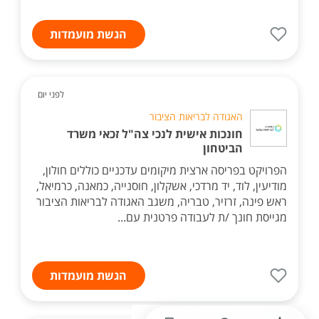
הגשת מועמדות
לפני יום
האגודה לבריאות הציבור
חונכות אישית לנכי צה"ל זכאי משרד
הביטחון
הפרויקט בפריסה ארצית מיקומים עדכניים כוללים חולון,
מודיעין, לוד, יד מרדכי, אשקלון, חוסנייה, כמאנה, כרמיאל,
ראש פינה, זרזיר, טבריה, משגב האגודה לבריאות הציבור
מגייסת חונך /ת לעבודה פרטנית עם...
הגשת מועמדות