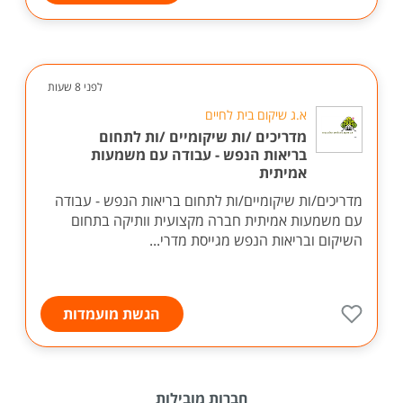
לפני 8 שעות
א.ג שיקום בית לחיים
מדריכים /ות שיקומיים /ות לתחום
בריאות הנפש - עבודה עם משמעות
אמיתית
מדריכים/ות שיקומיים/ות לתחום בריאות הנפש - עבודה
עם משמעות אמיתית חברה מקצועית וותיקה בתחום
השיקום ובריאות הנפש מגייסת מדרי...
הגשת מועמדות
חברות מובילות