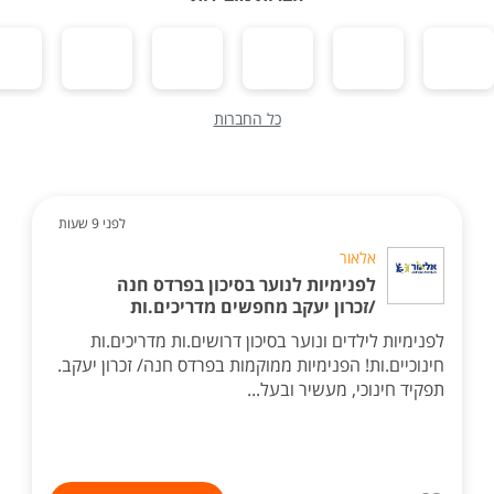
כל החברות
לפני 9 שעות
אלאור
לפנימיות לנוער בסיכון בפרדס חנה
/זכרון יעקב מחפשים מדריכים.ות
לפנימיות לילדים ונוער בסיכון דרושים.ות מדריכים.ות
חינוכיים.ות! הפנימיות ממוקמות בפרדס חנה/ זכרון יעקב.
תפקיד חינוכי, מעשיר ובעל...