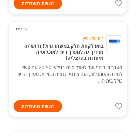
הגשת מועמדות
לפני יום
בית אקשטיין
בואו לקחת חלק במשהו גדול! דרוש /ה
מדריך /ה למערך דיור לאוכלוסיה
מיוחדת בהרצליה!
מערך דיור המיועד לאוכלוסייה בגילאי 20-50 עם קשיי
למידה והסתגלות, ועם אינטליגנציה גבולית. מערך הדיור
כולל בית ה...
הגשת מועמדות