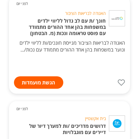
לפני יום
האגודה לבריאות הציבור
חונך /ת עם לב גדול לליווי ילדים
במשפחות בהן אחד ההורים מתמודד
עם פוסט טראומה ונכות (מ. הבטחון)
האגודה לבריאות הציבור מגייסת חונכים/ות לליווי ילדים
ונוער במשפחות בהן אחד ההורים מתמודד עם נכות/...
הגשת מועמדות
לפני יום
בית אקשטיין
דרושים מדריכים /ות למערך דיור של
דיירים עם מוגבלויות