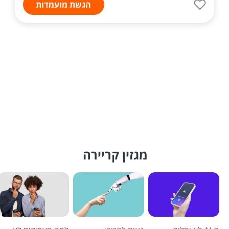
הגשת מועמדות
מגזין קריירה