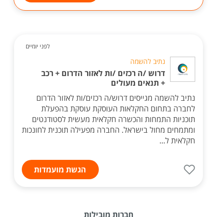
לפני יומיים
נתיב להשמה
דרוש /ה רכזים /ות לאזור הדרום + רכב
+ תנאים מעולים
נתיב להשמה מגייסים דרוש/ה רכזים/ות לאזור הדרום
לחברה בתחום החקלאות העוסקת עוסקת בהפעלת
תוכניות התמחות והכשרה חקלאית מעשית לסטודנטים
ומתמחים מחול בישראל. החברה מפעילה תוכנית לחונכות
חקלאית ל...
הגשת מועמדות
חברות מובילות