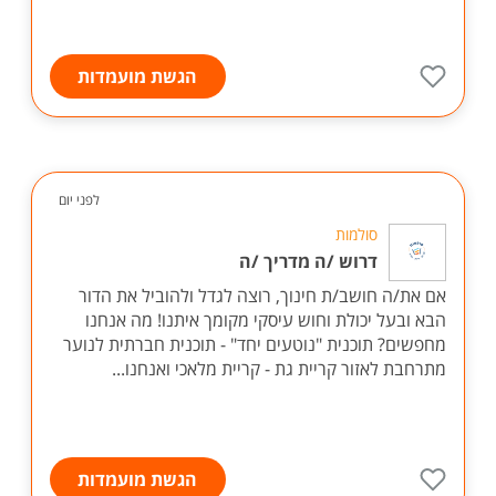
הגשת מועמדות
לפני יום
סולמות
דרוש /ה מדריך /ה
אם את/ה חושב/ת חינוך, רוצה לגדל ולהוביל את הדור
הבא ובעל יכולת וחוש עיסקי מקומך איתנו! מה אנחנו
מחפשים? תוכנית "נוטעים יחד" - תוכנית חברתית לנוער
מתרחבת לאזור קריית גת - קריית מלאכי ואנחנו...
הגשת מועמדות