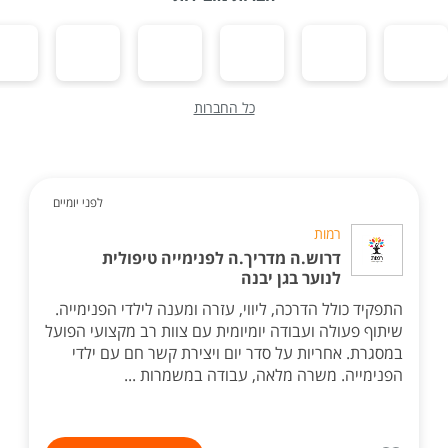
כל החברות
לפני יומיים
רמות
דרוש.ה מדריך.ה לפנימייה טיפולית
לנוער בגן יבנה
התפקיד כולל הדרכה, ליווי, עזרה ומענה לילדי הפנימייה.
שיתוף פעולה ועבודה יומיומית עם צוות רב מקצועי הפועל
במסגרת. אחריות על סדר יום ויצירת קשר חם עם ילדי
הפנימייה. משרה מלאה, עבודה במשמרות ...