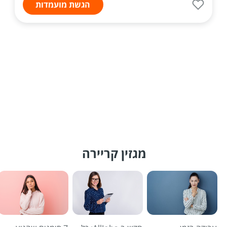
הגשת מועמדות
מגזין קריירה