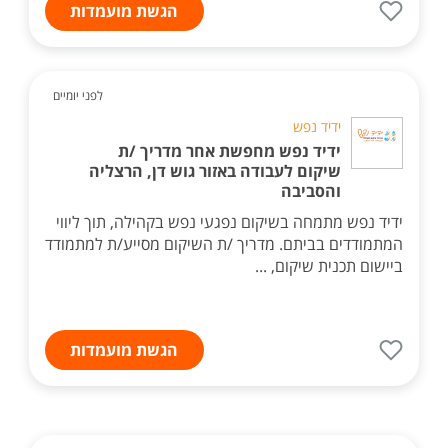
הגשת מועמדות
לפני יומיים
ידיד נפש
ידיד נפש מחפשת אחר מדריך /ת
שיקום לעבודה באזור גוש דן, הרצליה
והסביבה
ידיד נפש מתמחה בשיקום נפגעי נפש בקהילה, תוך ליווי
המתמודדים בביתם. מדריך /ת השיקום מסייע/ת למתמודד
ביישום תכנית שיקום, ...
הגשת מועמדות