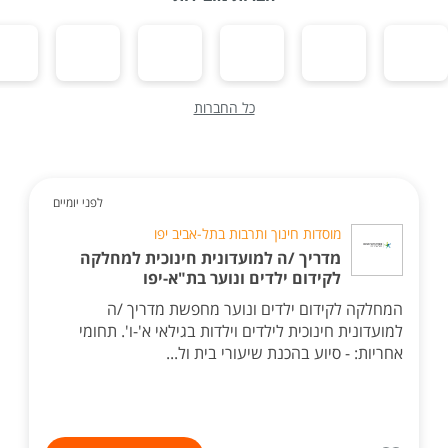
כל החברות
לפני יומיים
מוסדות חינוך ותרבות בתל-אביב יפו
מדריך /ה למועדונית חינוכית למחלקה
לקידום ילדים ונוער בת"א-יפו
המחלקה לקידום ילדים ונוער מחפשת מדריך /ה
למועדונית חינוכית לילדים וילדות בגילאי א'-ו'. תחומי
אחריות: - סיוע בהכנת שיעורי בית ול...