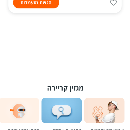
הגשת מועמדות
מגזין קריירה