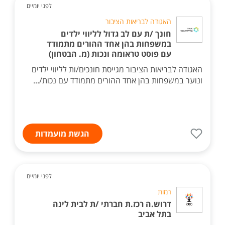
לפני יומיים
האגודה לבריאות הציבור
חונך /ת עם לב גדול לליווי ילדים
במשפחות בהן אחד ההורים מתמודד
עם פוסט טראומה ונכות (מ. הבטחון)
האגודה לבריאות הציבור מגייסת חונכים/ות לליווי ילדים
ונוער במשפחות בהן אחד ההורים מתמודד עם נכות/...
הגשת מועמדות
לפני יומיים
רמות
דרוש.ה רכז.ת חברתי /ת לבית לינה
בתל אביב