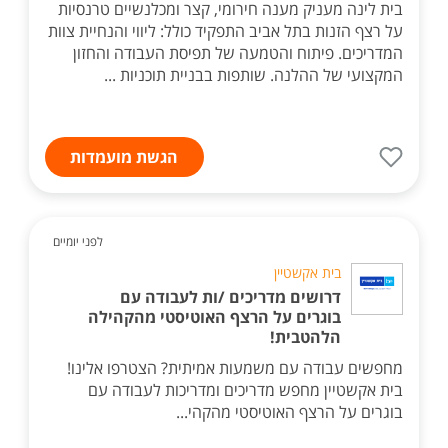
בית לינה מעניק מענה חירומי, קצר ומכלנשיים טרנסיות
על רצף הזנות בתל אביב התפקיד כולל: ליווי והנחיית צוות
המדריכים. פיתוח והטמעה של תפיסת העבודה והחזון
המקצועי של ההלנה. שותפות בבניית תוכניות ...
הגשת מועמדות
לפני יומיים
בית אקשטיין
דרושים מדריכים /ות לעבודה עם
בוגרים על הרצף האוטיסטי מהקהילה
הלהטבית!
מחפשים עבודה עם משמעות אמיתית? הצטרפו אלינו!
בית אקשטיין מחפש מדריכים ומדריכות לעבודה עם
בוגרים על הרצף האוטיסטי מהקהי...