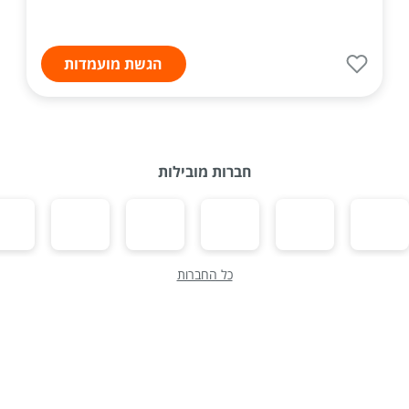
הגשת מועמדות
חברות מובילות
כל החברות