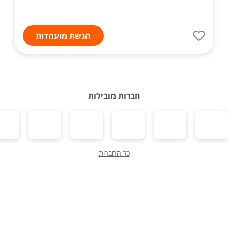
הגשת מועמדות
חברות מובילות
כל החברות