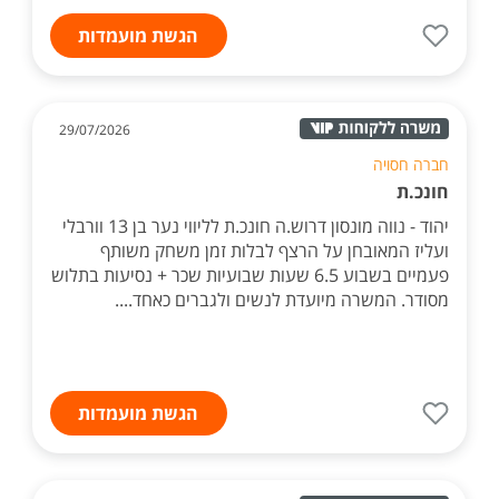
הגשת מועמדות
29/07/2026
חברה חסויה
חונכ.ת
יהוד - נווה מונסון דרוש.ה חונכ.ת לליווי נער בן 13 וורבלי
ועליז המאובחן על הרצף לבלות זמן משחק משותף
פעמיים בשבוע 6.5 שעות שבועיות שכר + נסיעות בתלוש
מסודר. המשרה מיועדת לנשים ולגברים כאחד....
הגשת מועמדות