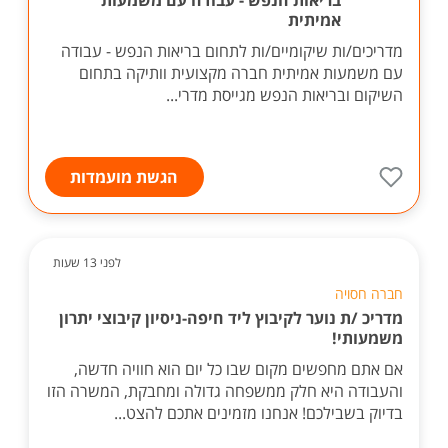
בריאות הנפש - עבודה עם משמעות
אמיתית
מדריכים/ות שיקומיים/ות לתחום בריאות הנפש - עבודה
עם משמעות אמיתית חברה מקצועית וותיקה בתחום
השיקום ובריאות הנפש מגייסת מדרי...
הגשת מועמדות
לפני 13 שעות
חברה חסויה
מדריכ /ת נוער לקיבוץ ליד חיפה-ניסיון קיבוצי יתרון
משמעותי!
אם אתם מחפשים מקום שבו כל יום הוא חוויה חדשה,
והעבודה היא חלק ממשפחה גדולה ומחבקת, המשרה הזו
בדיוק בשבילכם! אנחנו מזמינים אתכם להצט...