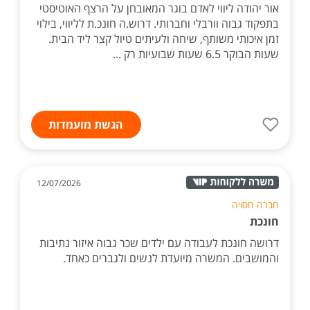
אור יהודה ליווי לאדם בוגר המאובחן על הרצף האוטיסטי
בתפקוד גבוה וורבלי וחברותי. דרוש.ה חונכ.ת לליווי, בילוי
זמן איכותי משותף, שיחה ולעיתים טיול קצר ליד הבית.
שעות הבוקר 6.5 שעות שבועיות רק ...
הגשת מועמדות
12/07/2026
חברה חסויה
חונכת
דרושה חונכת לעבודה עם ילדים שכר גבוה איזור נתיבות
והמושבים. המשרה מיועדת לנשים ולגברים כאחד.