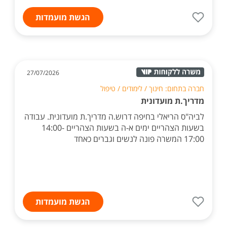
הגשת מועמדות
27/07/2026
חברה בתחום: חינוך / לימודים / טיפול
מדריך.ת מועדונית
לביה"ס הריאלי בחיפה דרוש.ה מדריך.ת מועדונית. עבודה
בשעות הצהריים ימים א-ה בשעות הצהריים 14:00-
17:00 המשרה פונה לנשים וגברים כאחד
הגשת מועמדות