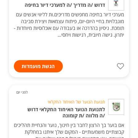
דרוש /ה מדריך /ה למערכי דיור בחיפה
מערכי דיור בחיפה מחפשים מדריכים.ות לליווי אנשים עם
מוגבלויות בחיי היום-יום, פיתוח עצמאות ויצירת סביבה
תומכת. ניסיון בהדרכה או בעבודה עם אוכלוסיות מיוחדות -
יתרון. גישה חיובית, רגישות ויחסי...
הגשת מועמדות
לפני יום
תנועת הנוער של האיחוד החקלאי
לתנועת הנוער האיחוד החקלאי דרוש
/ה מלווה /ת קומונה
אם בוער בך הרצון לחבר בין חינוך, נוער והנחיית תהליכים
קבוצתיים משמעותיים - המקום שלך איתנו במחלקת