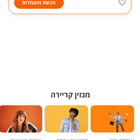
הגשת מועמדות
מגזין קריירה