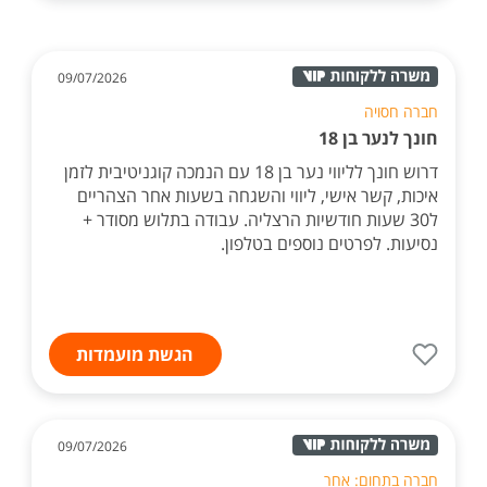
09/07/2026
חברה חסויה
חונך לנער בן 18
דרוש חונך לליווי נער בן 18 עם הנמכה קוגניטיבית לזמן
איכות, קשר אישי, ליווי והשגחה בשעות אחר הצהריים
ל30 שעות חודשיות הרצליה. עבודה בתלוש מסודר +
נסיעות. לפרטים נוספים בטלפון.
הגשת מועמדות
09/07/2026
חברה בתחום: אחר