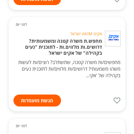
לפני יום
אקים AKIM ישראל
מחפש.ת משרה קטנה ומשמעותית?
דרושים.ות מלווים.ות - לתוכנית "נעים
בקהילה" של אקים ישראל
מחפשים/ות משרה קטנה, שתשתלב? רוצים/ות לעשות
משהו משמעותי? דרושים/ות מלווים/ות לתוכנית נעים
בקהילה של 'אקי...
הגשת מועמדות
לפני יום