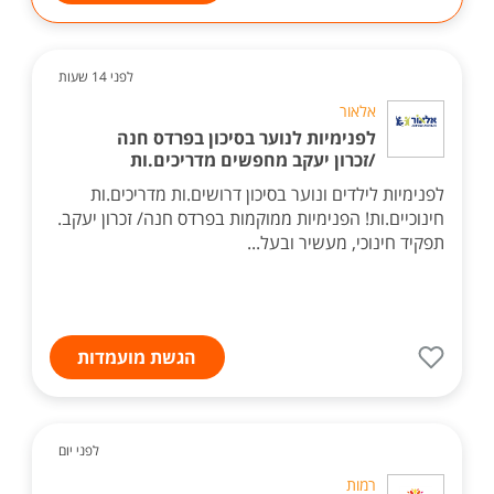
לפני 14 שעות
אלאור
לפנימיות לנוער בסיכון בפרדס חנה
/זכרון יעקב מחפשים מדריכים.ות
לפנימיות לילדים ונוער בסיכון דרושים.ות מדריכים.ות
חינוכיים.ות! הפנימיות ממוקמות בפרדס חנה/ זכרון יעקב.
תפקיד חינוכי, מעשיר ובעל...
הגשת מועמדות
לפני יום
רמות