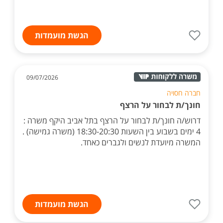
הגשת מועמדות
09/07/2026
חברה חסויה
חונך/ת לבחור על הרצף
דרוש/ה חונך/ת לבחור על הרצף בתל אביב היקף משרה :
4 ימים בשבוע בין השעות 18:30-20:30 (משרה גמישה) .
המשרה מיועדת לנשים ולגברים כאחד.
הגשת מועמדות