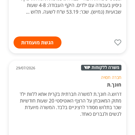
ניסיון בעבודה עם ילדים. היקף העבודה: 4-8 שעות
שבועיות (גמיש). שכר: 53.19 ש"ח לשעה. תלוש ...
הגשת מועמדות
29/07/2026
חברה חסויה
חונך.ת
דרוש.ה חונך.ת למשרה חברתית בקרית אתא ללוות ילד
מתוק המאובחן על הרצף האוטיסטי 20 שעות חודשיות
שכר בתלוש מסודר לרציניים בלבד. המשרה מיועדת
לנשים ולגברים כאחד.