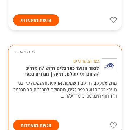
הגשת מועמדות
לפני 13 שעות
כפר הנוער גלים
לכפר הנוער כפר גלים דרוש /ה מדריכ
/ה חברתי /ת לפנימייה | מגורים בכפר
מחפש/ת עבודה עם משמעות אמיתית והשפעה על בני
נוער? כפר הנוער כפר גלים, הממוקם למרגלות הר הכרמל
וליד חוף הים, מגייס מדריכ/ה ...
הגשת מועמדות