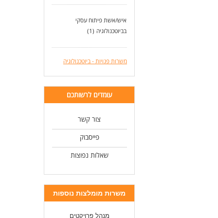
איש/אשת פיתוח עסקי
בביוטכנולוגיה
(1)
משרות פנויות - ביוטכנולוגיה
עומדים לרשותכם
צור קשר
פייסבוק
שאלות נפוצות
משרות מומלצות נוספות
מנהל פרויקטים