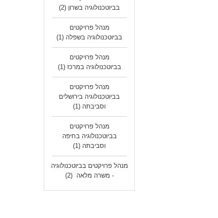
בביוטכנולוגיה בשרון
(2)
מנהל פרויקטים
בביוטכנולוגיה בשפלה
(1)
מנהל פרויקטים
בביוטכנולוגיה במרכז
(1)
מנהל פרויקטים
בביוטכנולוגיה בירושלים
וסביבתה
(1)
מנהל פרויקטים
בביוטכנולוגיה בחיפה
וסביבתה
(1)
מנהל פרויקטים בביוטכנולוגיה
- משרה מלאה
(2)