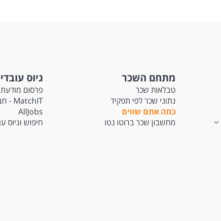
מתחם השכר
גיוס עובדי
טבלאות שכר
פרסום מודעת 
נתוני שכר לפי תפקיד
tchIT
כמה אתם שווים
AllJobs
מחשבון שכר ברוטו נטו
חיפוש וגיוס ע