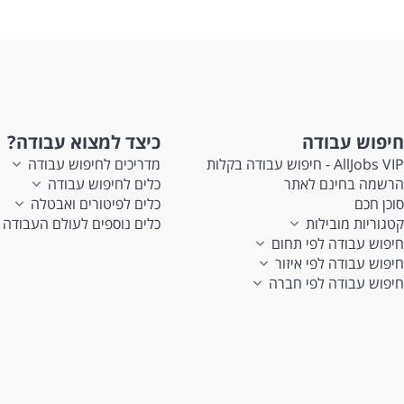
חיפוש עבודה
כיצד למצוא עבודה?
AllJobs VIP - חיפוש עבודה בקלות
מדריכים לחיפוש עבודה
הרשמה בחינם לאתר
כלים לחיפוש עבודה
סוכן חכם
כלים לפיטורים ואבטלה
קטגוריות מובילות
כלים נוספים לעולם העבודה
חיפוש עבודה לפי תחום
חיפוש עבודה לפי איזור
חיפוש עבודה לפי חברה