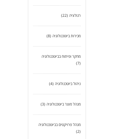
רגולציה
(22)
מכירות ביוטכנולוגיה
(8)
לעו
מחקר ופיתוח בביוטכנולוגיה
(7)
ניהול ביוטכנולוגיה
(4)
מנהל מוצר ביוטכנולוגיה
(3)
מנהל פרויקטים בביוטכנולוגיה
(2)