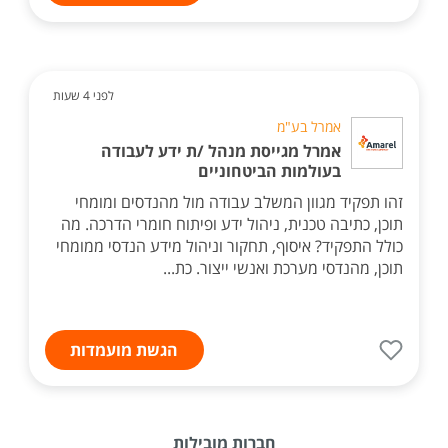
לפני 4 שעות
אמרל בע"מ
אמרל מגייסת מנהל /ת ידע לעבודה
בעולמות הביטחוניים
זהו תפקיד מגוון המשלב עבודה מול מהנדסים ומומחי
תוכן, כתיבה טכנית, ניהול ידע ופיתוח חומרי הדרכה. מה
כולל התפקיד? איסוף, תחקור וניהול מידע הנדסי ממומחי
תוכן, מהנדסי מערכת ואנשי ייצור. כת...
הגשת מועמדות
חברות מובילות