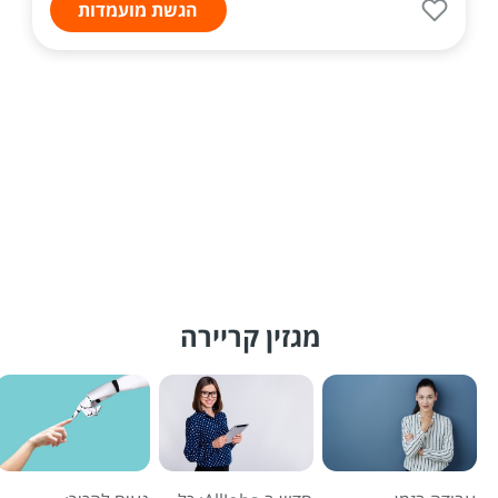
הגשת מועמדות
מגזין קריירה