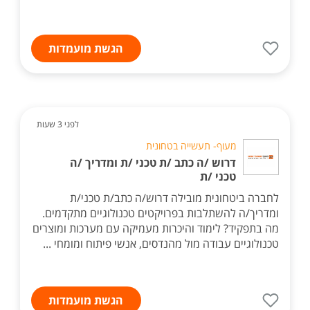
הגשת מועמדות
לפני 3 שעות
מעוף- תעשייה בטחונית
דרוש /ה כתב /ת טכני /ת ומדריך /ה
טכני /ת
לחברה ביטחונית מובילה דרוש/ה כתב/ת טכני/ת
ומדריך/ה להשתלבות בפרויקטים טכנולוגיים מתקדמים.
מה בתפקיד? לימוד והיכרות מעמיקה עם מערכות ומוצרים
טכנולוגיים עבודה מול מהנדסים, אנשי פיתוח ומומחי ...
הגשת מועמדות