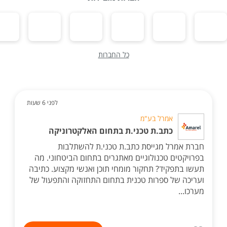
כל החברות
לפני 6 שעות
אמרל בע"מ
כתב.ת טכני.ת בתחום האלקטרוניקה
חברת אמרל מגייסת כתב.ת טכני.ת להשתלבות
בפרויקטים טכנולוגיים מאתגרים בתחום הביטחוני. מה
תעשו בתפקיד? תחקור מומחי תוכן ואנשי מקצוע. כתיבה
ועריכה של ספרות טכנית בתחום התחזוקה והתפעול של
מערכו...