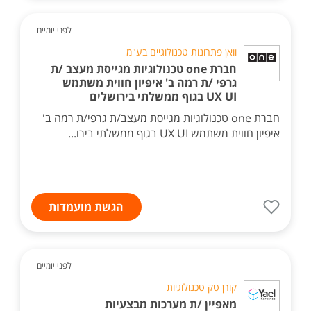
לפני יומיים
וואן פתרונות טכנולוגיים בע"מ
חברת one טכנולוגיות מגייסת מעצב /ת
גרפי /ת רמה ב' איפיון חווית משתמש
UX UI בגוף ממשלתי בירושלים
חברת one טכנולוגיות מגייסת מעצב/ת גרפי/ת רמה ב'
איפיון חווית משתמש UX UI בגוף ממשלתי בירו...
הגשת מועמדות
לפני יומיים
קורן טק טכנולוגיות
מאפיין /ת מערכות מבצעיות