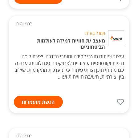
לפני יומיים
אמרל בע"מ
מעצב /ת חוויית למידה לעולמות
הביטחוניים
עיצוב ופיתוח תוצרי למידה וחומרי הדרכה. יצירת שפה
גרפית וקונספטים עיצוביים לפרויקטים טכנולוגיים. עבודה
עם מומחי תוכן וצוותי פיתוח על מערכות מתקדמות. שילוב
בין יצירתיות, חשיבה חווייתית ועו...
הגשת מועמדות
לפני יומיים