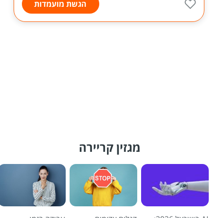
הגשת מועמדות
מגזין קריירה