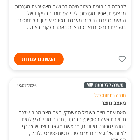
לחברה ביטחונית באזור חיפה דרוש/ה מאפיינ/ית מערכות
מבצעיות. אפיון מערכות וליווי הפיתוח והבדיקות של
המאמן כתיבת דרישות מערכת ומסמכי איפיון. השתתפות
בסקרים הנדסיים ואינטגרציות באתר הלקוח באיר...
הגשת מועמדות
28/07/2026
חברה בתחום: כללי
מעצב מוצר
האם אתם חיים בשביל המשחק? האם מצב הרוח שלכם
תלוי בתוצאה הסופית? חברתנו, חברה מובילה עולמית
במוצרי ספורט מקוונים, מחפשת מעצב מוצר שיצטרף
לצוות שלנו. אנחנו מרכז טכנולוגיות ספורט גלובלי,