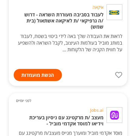
איקאה
לעבוד בסביבה מעוררת השראה - דרוש
/ה גרפיקאי /ת לאיקאה אשתאול (בית
שמש)
לראות את העבודה שלך באה לידי ביטוי בשטח, לעבוד
במותג מוביל בעולמות העיצוב, לקבל השראה ולהשפיע
על חווית הקניה של הלקוחות ...
הגשת מועמדות
לפני יומיים
Jobs.ai
מעצב /ת מרקטינג עם ניסיון בעריכת
וידיאו למוסד אקדמי מוביל -
מוסד אקדמי מוביל ומוערך מגייס מעצב/ת מרקטינג עם