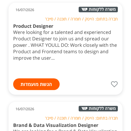
16/07/2026
חברה בתחום: הייטק / חומרה / תוכנה / סייבר
Product Designer
Were looking for a talented and experienced
Product Designer to join us and spread our
power . WHAT YOULL DO: Work closely with the
Product and Frontend teams to design and
improve the user...
הגשת מועמדות
16/07/2026
חברה בתחום: הייטק / חומרה / תוכנה / סייבר
Brand & Data Visualization Designer