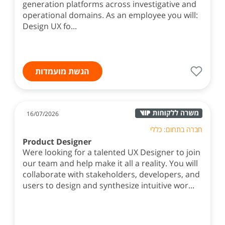
generation platforms across investigative and
operational domains. As an employee you will:
Design UX fo...
הגשת מועמדות
16/07/2026
חברה בתחום: כללי
Product Designer
Were looking for a talented UX Designer to join
our team and help make it all a reality. You will
collaborate with stakeholders, developers, and
users to design and synthesize intuitive wor...