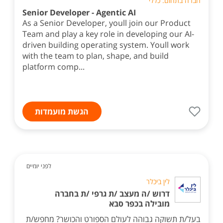
חברה בתחום: כללי
Senior Developer - Agentic AI
As a Senior Developer, youll join our Product
Team and play a key role in developing our AI-
driven building operating system. Youll work
with the team to plan, shape, and build
platform comp...
הגשת מועמדות
לפני יומיים
לין ביכלר
דרוש /ה מעצב /ת גרפי /ת בחברה
מובילה בכפר סבא
בעל/ת תשוקה גבוהה לעולם הספורט והכושר? מחפש/ת