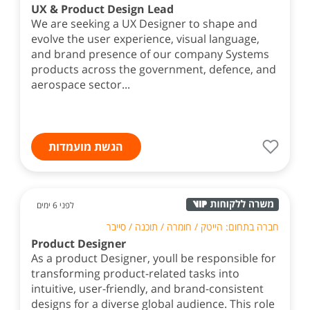
UX & Product Design Lead
We are seeking a UX Designer to shape and
evolve the user experience, visual language,
and brand presence of our company Systems
products across the government, defence, and
aerospace sector...
הגשת מועמדות
לפני 6 ימים
חברה בתחום: הייטק / חומרה / תוכנה / סייבר
Product Designer
As a product Designer, youll be responsible for
transforming product-related tasks into
intuitive, user-friendly, and brand-consistent
designs for a diverse global audience. This role