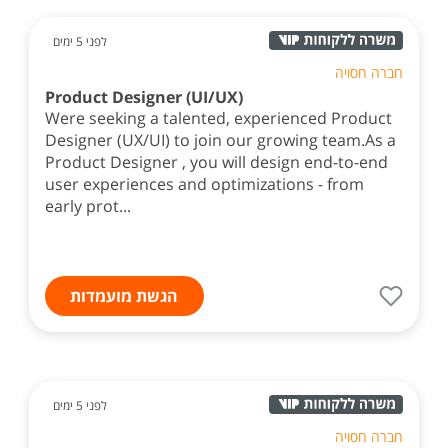
לפני 5 ימים
חברה חסויה
Product Designer (UI/UX)
Were seeking a talented, experienced Product
Designer (UX/UI) to join our growing team.As a
Product Designer , you will design end-to-end
user experiences and optimizations - from
early prot...
הגשת מועמדות
לפני 5 ימים
חברה חסויה