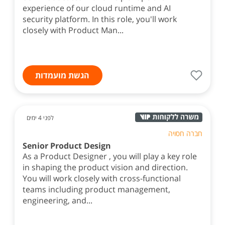
experience of our cloud runtime and AI
security platform. In this role, you'll work
closely with Product Man...
הגשת מועמדות
לפני 4 ימים
חברה חסויה
Senior Product Design
As a Product Designer , you will play a key role
in shaping the product vision and direction.
You will work closely with cross-functional
teams including product management,
engineering, and...