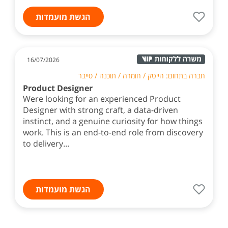
הגשת מועמדות
16/07/2026
חברה בתחום: הייטק / חומרה / תוכנה / סייבר
Product Designer
Were looking for an experienced Product
Designer with strong craft, a data-driven
instinct, and a genuine curiosity for how things
work. This is an end-to-end role from discovery
to delivery...
הגשת מועמדות