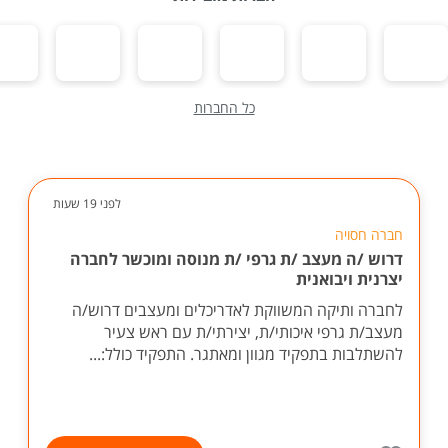
כל החברות
לפני 19 שעות
חברה חסויה
דרוש /ה מעצב /ת גרפי /ת מנוסה ומוכשר לחברה
יצרנית ויבואנית
לחברה ותיקה המשווקת לאדריכלים ומעצבים דרוש/ה
מעצב/ת גרפי איכותי/ת, יצירתי/ת עם ראש צעיר
להשתלבות בתפקיד מגוון ומאתגר. התפקיד כולל:...