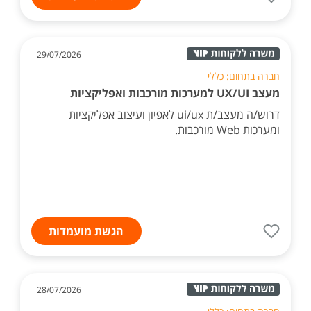
29/07/2026
חברה בתחום: כללי
מעצב UX/UI למערכות מורכבות ואפליקציות
דרוש/ה מעצב/ת ui/ux לאפיון ועיצוב אפליקציות
ומערכות Web מורכבות.
הגשת מועמדות
28/07/2026