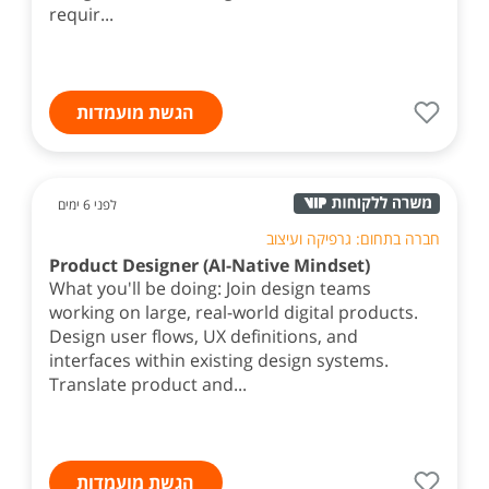
requir...
הגשת מועמדות
לפני 6 ימים
חברה בתחום: גרפיקה ועיצוב
Product Designer (AI-Native Mindset)
What you'll be doing: Join design teams
working on large, real-world digital products.
Design user flows, UX definitions, and
interfaces within existing design systems.
Translate product and...
הגשת מועמדות