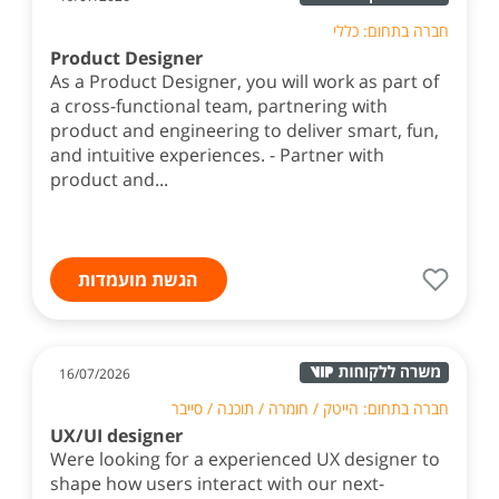
חברה בתחום: כללי
Product Designer
As a Product Designer, you will work as part of
a cross-functional team, partnering with
product and engineering to deliver smart, fun,
and intuitive experiences. - Partner with
product and...
הגשת מועמדות
16/07/2026
חברה בתחום: הייטק / חומרה / תוכנה / סייבר
UX/UI designer
Were looking for a experienced UX designer to
shape how users interact with our next-