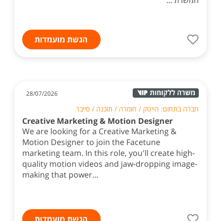
המשרת ...
הגשת מועמדות
28/07/2026
חברה בתחום: הייטק / חומרה / תוכנה / סייבר
Creative Marketing & Motion Designer
We are looking for a Creative Marketing &
Motion Designer to join the Facetune
marketing team. In this role, you'll create high-
quality motion videos and jaw-dropping image-
making that power...
הגשת מועמדות