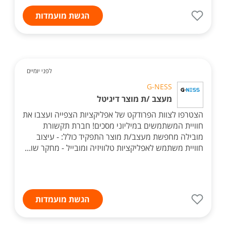
הגשת מועמדות
לפני יומיים
G-NESS
מעצב /ת מוצר דיגיטל
הצטרפו לצוות הפרודקט של אפליקציות הצפייה ועצבו את
חוויית המשתמשים במיליוני מסכים! חברת תקשורת
מובילה מחפשת מעצב/ת מוצר התפקיד כולל: - עיצוב
חוויית משתמש לאפליקציות טלוויזיה ומובייל - מחקר שו...
הגשת מועמדות