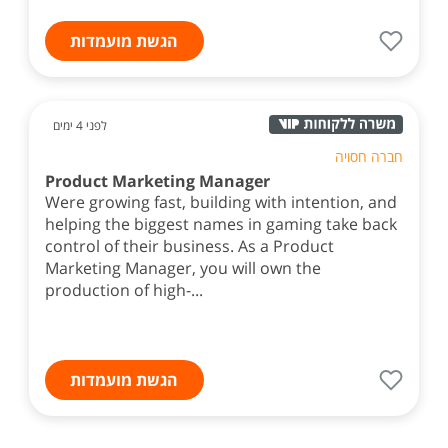
הגשת מועמדות
לפני 4 ימים
חברה חסויה
Product Marketing Manager
Were growing fast, building with intention, and
helping the biggest names in gaming take back
control of their business. As a Product
Marketing Manager, you will own the
production of high-...
הגשת מועמדות