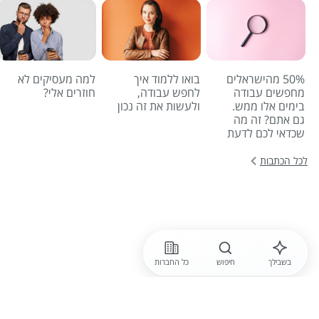
50% מהישראלים
בואו ללמוד איך
למה מעסיקים לא
מחפשים עבודה
לחפש עבודה,
חוזרים אלי?
בימים אלו ממש.
ולעשות את זה נכון
גם אתם? זה מה
שכדאי לכם לדעת
לכל הכתבות
בשבילך
חיפוש
כל החברות