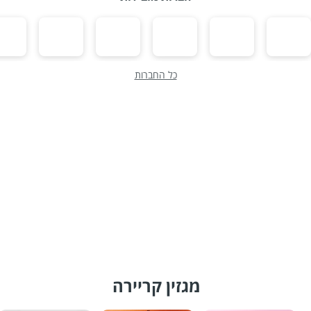
כל החברות
מגזין קריירה