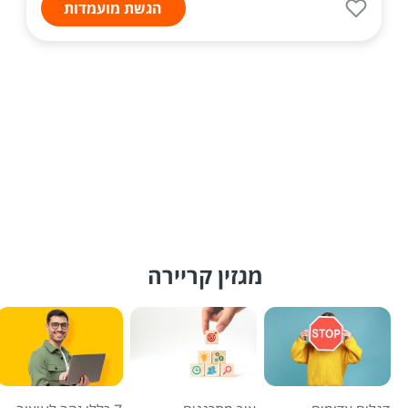
הגשת מועמדות
מגזין קריירה