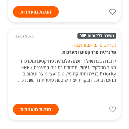
הגשת מועמדות
22/07/2026
חברה בתחום: רכב ותחבורה
פלנר/ית פרויקטים ומערכות
לחברה בכרמיאל דרוש/ה פלנר/ית פרויקטים ומערכות
תאור התפקיד: ניהול ותחזוקת נתונים במערכת ERP /
Priority בנייה ותחזוקת מק"טים, עצי מוצר וניתובים
תמיכה בתכנון ובקרת ייצור שוטפת פתיחת דרישות רכ...
הגשת מועמדות