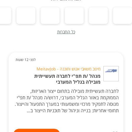
כל החברות
לפני 12 שעות
מיטב משאבי אנוש ותוכנה - MeitavJob
מנהל /ת תפ"י לחברה תעשייתית
מובילה בגליל המערבי
לחברה תעשייתית מובילה בתחום ייצור האריזות,
הממוקמת באזור הגליל המערבי, דרוש/ה מנהל /ת תפ"י
מנוסה לתפקיד מרכזי ומשמעותי במערך התפעול והייצור.
תחומי אחריות: בנייה וניהול של תוכניות הייצור ב...