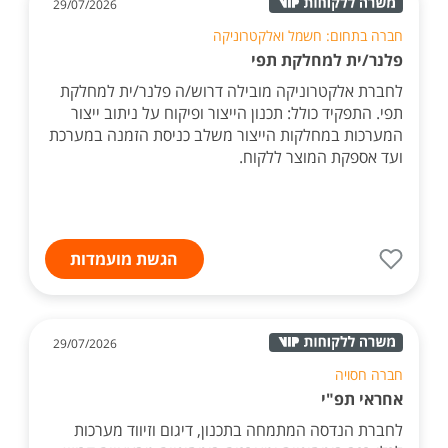
29/07/2026
חברה בתחום: חשמל ואלקטרוניקה
פלנר/ית למחלקת תפי
לחברת אלקטרוניקה מובילה דרוש/ה פלנר/ית למחלקת
תפי. התפקיד כולל: תכנון הייצור ופיקוח על ניתוב ייצור
המערכות במחלקות הייצור משלב כניסת הזמנה במערכת
ועד אספקת המוצר ללקוח.
הגשת מועמדות
29/07/2026
חברה חסויה
אחראי תפ"י
לחברת הנדסה המתמחה בתכנון, דיגום וזיווד מערכות