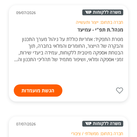
09/07/2026
חברה בתחום: ייצור ותעשייה
מנהל.ת תפ"י - עמיעד
מטרת התפקיד: אחריות כוללת על ניהול מערך התכנון
והבקרה של הייצור, החומרים והמלאי בחברה, תוך
הבטחת אספקה מיטבית ללקוחות, עמידה ביעדי שירות,
זמני אספקה ומלאי, ושיפור מתמיד של תהליכי התכנון וה...
הגשת מועמדות
07/07/2026
חברה בתחום: ממשלתי / ציבורי