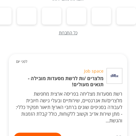
כל החברות
לפני יום
Job space
מלצרים /ות לרשת מסעדות מובילה -
תנאים מעולים!
רשת מסעדות מצליחה בפריסה ארצית מחפשת
מלצרים/ות אנרגטיים, שירותיים ובעלי גישה חיובית
לעבודה בסניפים שונים ברחבי הארץ! תיאור תפקיד כללי:
- מתן שירות אדיב וקשוב ללקוחות, כולל קבלת הזמנות
והגשת...