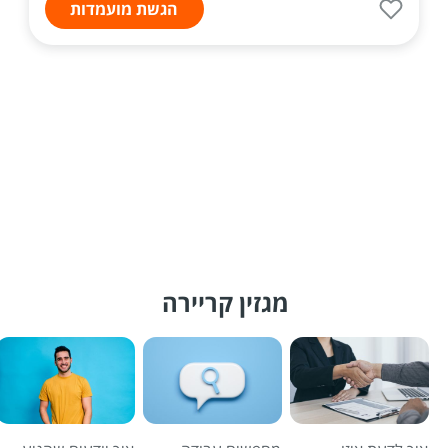
הגשת מועמדות
מגזין קריירה