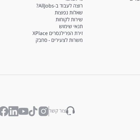
רוצה לעבוד ב-AllJobs?
שאלות נפוצות
שירות לקוחות
תנאי שימוש
זירת הפרילנסרים XPlace
משרות לצעירים - סחבק
צור קשר