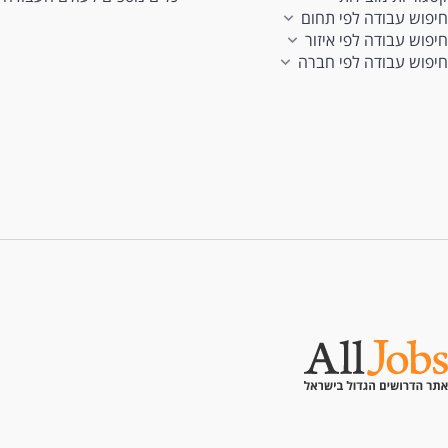
חיפוש עבודה לפי תחום
חיפוש עבודה לפי איזור
חיפוש עבודה לפי חברה