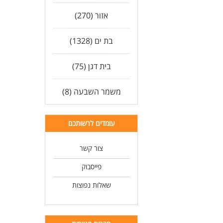
אזור (270)
בת ים (1328)
בית דגן (75)
משמר השבעה (8)
עומדים לרשותכם
צור קשר
פייסבוק
שאלות נפוצות