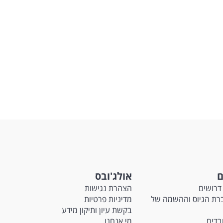
ם
אולג'ובס
דרושים
הצהרת נגישות
Ma - חברת הגיוס וההשמה של
מדיניות פרטיות
בקשת עיון ותיקון מידע
ובדים
מי אנחנו