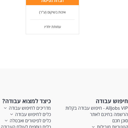
חברות מגייסות
איכות בשיקום (ע"ר)
עמותת יחדיו
חיפוש עבודה
כיצד למצוא עבודה?
AllJobs VIP - חיפוש עבודה בקלות
מדריכים לחיפוש עבודה
הרשמה בחינם לאתר
כלים לחיפוש עבודה
סוכן חכם
כלים לפיטורים ואבטלה
קטגוריות מובילות
כלים נוספים לעולם העבודה