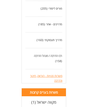
מורים ליסודי
(205)
מדריכים - אחר
(185)
מדריך תעסוקתי
(160)
רכז הדרכה / מנהל הדרכה
(158)
משרות פנויות - הוראה, חינוך
והדרכה
משרות בערים קרובות
מקווה ישראל (1)