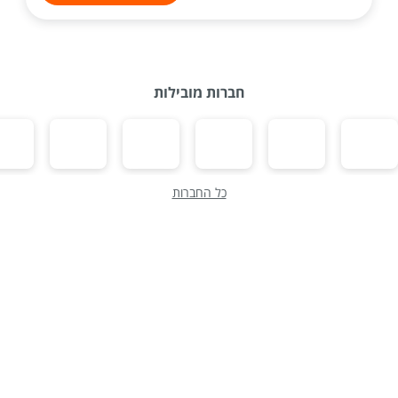
חברות מובילות
כל החברות