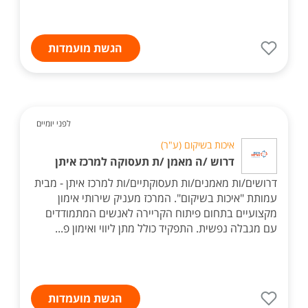
הגשת מועמדות
לפני יומיים
איכות בשיקום (ע"ר)
דרוש /ה מאמן /ת תעסוקה למרכז איתן
דרושים/ות מאמנים/ות תעסוקתיים/ות למרכז איתן - מבית
עמותת "איכות בשיקום". המרכז מעניק שירותי אימון
מקצועיים בתחום פיתוח הקריירה לאנשים המתמודדים
עם מגבלה נפשית. התפקיד כולל מתן ליווי ואימון פ...
הגשת מועמדות