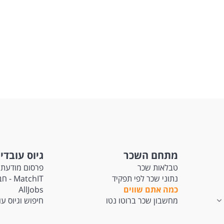
מתחם השכר
גיוס עובדי
טבלאות שכר
פרסום מודעת 
נתוני שכר לפי תפקיד
tchIT
כמה אתם שווים
AllJobs
מחשבון שכר ברוטו נטו
חיפוש וגיוס ע