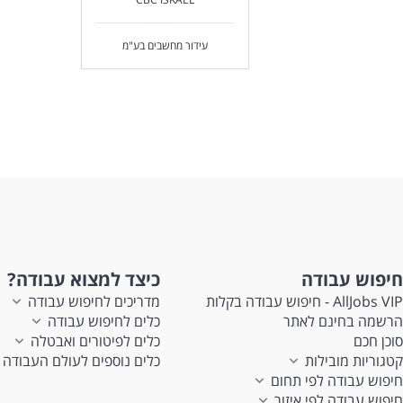
עידור מחשבים בע"מ
חיפוש עבודה
כיצד למצוא עבודה?
AllJobs VIP - חיפוש עבודה בקלות
מדריכים לחיפוש עבודה
הרשמה בחינם לאתר
כלים לחיפוש עבודה
סוכן חכם
כלים לפיטורים ואבטלה
קטגוריות מובילות
כלים נוספים לעולם העבודה
חיפוש עבודה לפי תחום
חיפוש עבודה לפי איזור