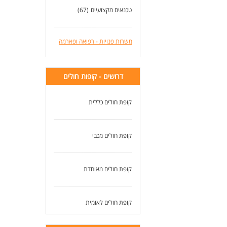
טכנאים מקצועיים
(67)
משרות פנויות - רפואה ופארמה
דרושים - קופות חולים
קופת חולים כללית
קופת חולים מכבי
קופת חולים מאוחדת
קופת חולים לאומית