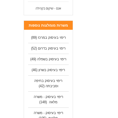
אגם - שיקום בקהילה
משרות מומלצות נוספות
ריפוי בעיסוק במרכז
(89)
ריפוי בעיסוק בדרום
(52)
ריפוי בעיסוק בשפלה
(49)
ריפוי בעיסוק בשרון
(46)
ריפוי בעיסוק בחיפה
וסביבתה
(42)
ריפוי בעיסוק - משרה
מלאה
(148)
ריפוי בעיסוק - משרה