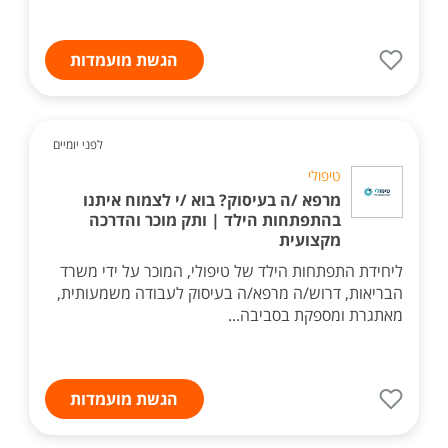
הגשת מועמדות
לפני יומיים
טיפולי
מרפא /ה בעיסוק? בוא /י לצמוח איתנו
בהתפתחות הילד | ותק מוכר והדרכה
מקצועית
ליחידת התפתחות הילד של טיפולי, המוכר על ידי משרד
הבריאות, דרוש/ה מרפא/ה בעיסוק לעבודה משמעותית,
מאתגרת ומספקת בסביבה...
הגשת מועמדות