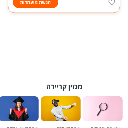
הגשת מועמדות
מגזין קריירה