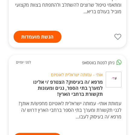
ומתאמי טיפול שרוצים להשתלב ולהתפתח בצוות מקצועי
מוביל בעולם בריא...
הגשת מועמדות
ניתן לפנות בווטסאפ
לפני יומיים
אותי - עמותה ישראלית לאוטיזם
מרפא /ה בעיסוק? הצטרפ /י אלינו
למערך בתי הספר, גנים ומעונות
תקשורת ברחבי הארץ!
עמותת אותי- עמותה ישראלית לאוטיזם מחפש/ת אותך!
לגני תקשורת ומערך בתי הספר ברחבי הארץ דרוש /ה
מרפא /ה בעיסוק לעבו...