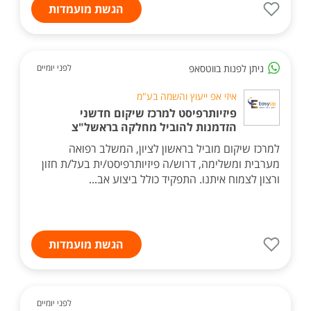
הגשת מועמדות
ניתן לפנות בווטסאפ
לפני יומיים
איזי אפ ייעוץ והשמה בע"מ
פיזיותרפיסט למרכז שיקום חדשני
הזדמנות להוביל מחלקה בראשל"צ
למרכז שיקום מוביל בראשון לציון, המשלב רפואה
מערבית ומשלימה, דרוש/ה פיזיותרפיסט/ית בעל/ת חזון
ורצון לצמוח איתנו. התפקיד כולל ביצוע אב...
הגשת מועמדות
לפני יומיים