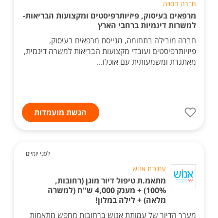
חברה חסויה
מרפאים בעיסוק, פיזיותרפיסטים ומקצועות הבריאות-
למשרות דינמיות ברחבי הארץ
חברה מובילה בתחומה, מגייסת מרפאים בעיסוק,
פיזיותרפיסטים ועובדי מקצועות הבריאות למשרה דינמית,
מאתגרת ומשמעותית עם אוכלו...
הגשת מועמדות
לפני יומיים
עמותת אנוש
מתאמ.ת טיפול דיור מוגן (רחובות,
100%) + מענק 4,000 ש"ח (למשרה
מלאה) + לילה במלון!
מערך הדיור של עמותת אנוש ברחובות מחפש מתאמות