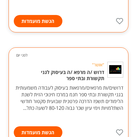
הגשת מועמדות
לפני יום
"אושר"
דרוש /ה מרפא /ה בעיסוק לגני
תקשורת ובתי ספר
דרושים/ות מרפאים/מרפאות בעיסוק לעבודה משמעותית
בגני תקשורת ובתי ספר חנמ במרכז חינוכי הזית לשנת
הלימודים תשפז הדרכה פרטנית שבועית סקטור חודשי
השתלמויות וימי עיון שכר גבוה 80-120 לשעה כתל...
הגשת מועמדות