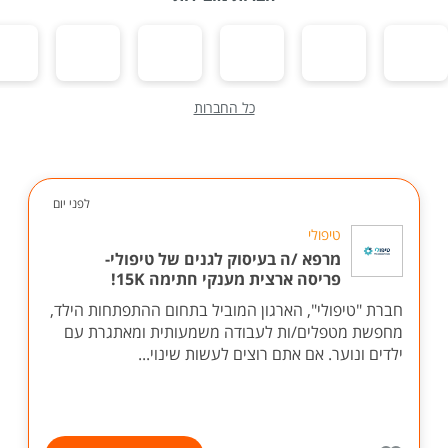
כל החברות
לפני יום
טיפולי
מרפא /ה בעיסוק לגנים של טיפולי-
פריסה ארצית מענקי חתימה 15K!
חברת "טיפולי", הארגון המוביל בתחום ההתפתחות הילד,
מחפשת מטפלים/ות לעבודה משמעותית ומאתגרת עם
ילדים ונוער. אם אתם רוצים לעשות שינוי...