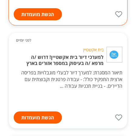
הגשת מועמדות
לפני יומיים
בית אקשטיין
למערכי דיור בית אקשטיין! דרוש /ה
מרפא /ה בעיסוק במספר אזורים בארץ
תיאור המסגרת: למערך דיור לבעלי מוגבלויות בפריסה
ארצית התפקיד כולל: - עבודה פרטנית וקבוצתית עם
הדיירים. - בניית תכניות עבודה ...
הגשת מועמדות