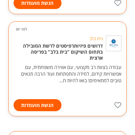
הגשת מועמדות
לפני יום
בית בלב
דרושים פיזיותרפיסטים לרשת המובילה
בתחום השיקום "בית בלב" בפריסה
ארצית
עבודה בצוות רב מקצועי, עם אווירה משפחתית, עם
אפשרויות קידום, למידה והתפתחות ועוד הרבה תנאים
טובים למתאימים! בואו להיות ח...
הגשת מועמדות