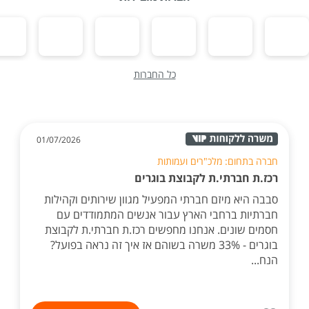
כל החברות
01/07/2026
חברה בתחום: מלכ"רים ועמותות
רכז.ת חברתי.ת לקבוצת בוגרים
סבבה היא מיזם חברתי המפעיל מגוון שירותים וקהילות
חברתיות ברחבי הארץ עבור אנשים המתמודדים עם
חסמים שונים. אנחנו מחפשים רכז.ת חברתי.ת לקבוצת
בוגרים - 33% משרה בשוהם אז איך זה נראה בפועל?
הנח...