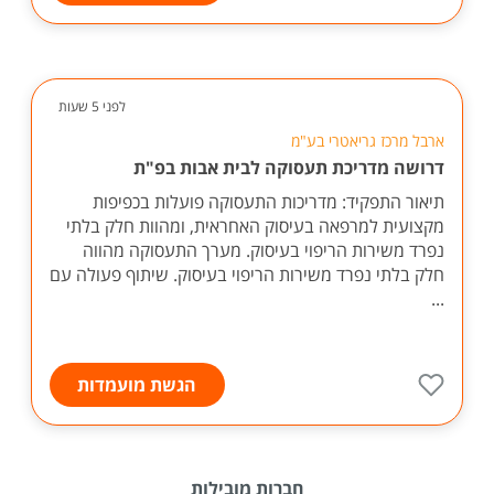
לפני 5 שעות
ארבל מרכז גריאטרי בע"מ
דרושה מדריכת תעסוקה לבית אבות בפ"ת
תיאור התפקיד: מדריכות התעסוקה פועלות בכפיפות
מקצועית למרפאה בעיסוק האחראית, ומהוות חלק בלתי
נפרד משירות הריפוי בעיסוק. מערך התעסוקה מהווה
חלק בלתי נפרד משירות הריפוי בעיסוק. שיתוף פעולה עם
...
הגשת מועמדות
חברות מובילות