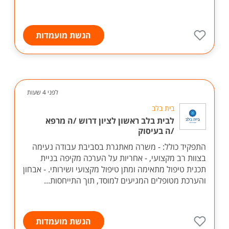
הגשת מועמדות
לפני 4 שעות
בית בלב
לבית בלב ראשון לציון דרוש /ה מרפא
/ה בעיסוק
התפקיד כולל: - משרה מאתגרת בסביבת עבודה נעימה
בצוות רב מקצועי, - אחריות על הערכה מקיפה בניית
תכנית טיפול מתאימה ומתן טיפול מקצועי ושירותי. - אבחון
והערכת מטופלים המגיעים למוסד, תוך התייחסות...
הגשת מועמדות