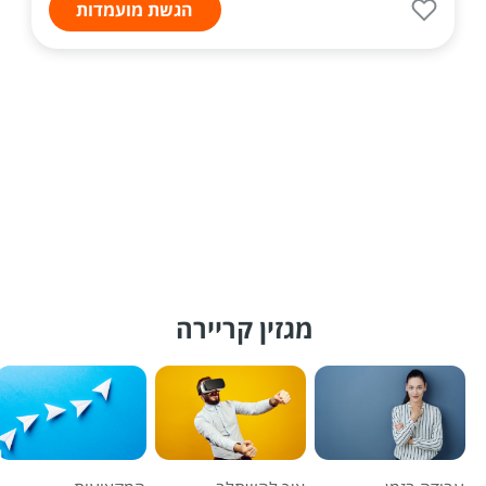
הגשת מועמדות
מגזין קריירה