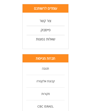
עומדים לרשותכם
צור קשר
פייסבוק
שאלות נפוצות
חברות מגייסות
תנובה
קבוצת אלקטרה
מקורות
CBC ISRAEL