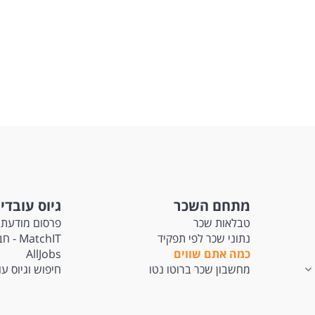
מתחם השכר
גיוס עובדי
טבלאות שכר
פרסום מודעת 
נתוני שכר לפי תפקיד
tchIT
כמה אתם שווים
AllJobs
מחשבון שכר ברוטו נטו
חיפוש וגיוס ע