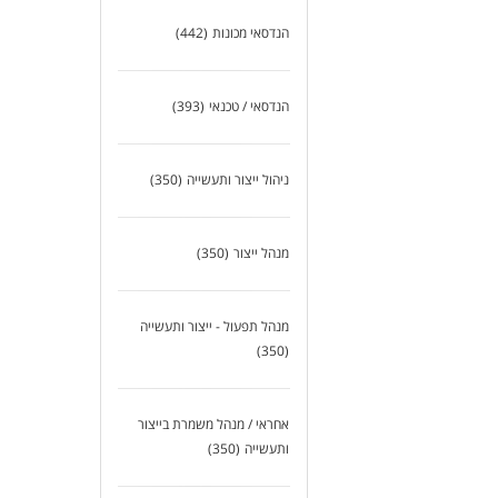
הנדסאי מכונות
(442)
הנדסאי / טכנאי
(393)
ניהול ייצור ותעשייה
(350)
מנהל ייצור
(350)
מנהל תפעול - ייצור ותעשייה
(350)
אחראי / מנהל משמרת בייצור
ותעשייה
(350)