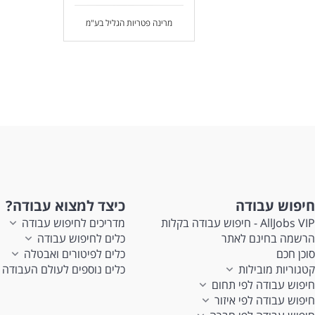
מרינה פטריות הגליל בע"מ
חיפוש עבודה
כיצד למצוא עבודה?
AllJobs VIP - חיפוש עבודה בקלות
מדריכים לחיפוש עבודה
הרשמה בחינם לאתר
כלים לחיפוש עבודה
סוכן חכם
כלים לפיטורים ואבטלה
קטגוריות מובילות
כלים נוספים לעולם העבודה
חיפוש עבודה לפי תחום
חיפוש עבודה לפי איזור