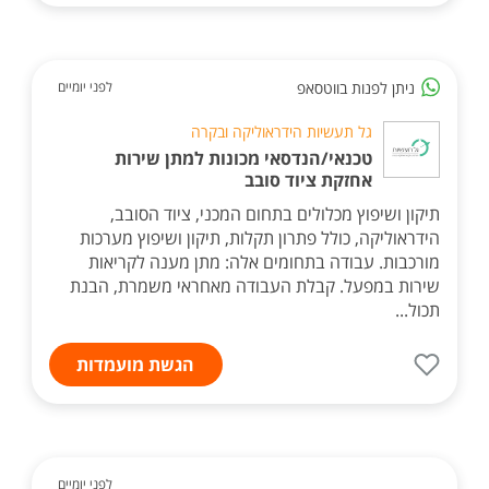
ניתן לפנות בווטסאפ
לפני יומיים
גל תעשיות הידראוליקה ובקרה
טכנאי/הנדסאי מכונות למתן שירות
אחזקת ציוד סובב
תיקון ושיפוץ מכלולים בתחום המכני, ציוד הסובב,
הידראוליקה, כולל פתרון תקלות, תיקון ושיפוץ מערכות
מורכבות. עבודה בתחומים אלה: מתן מענה לקריאות
שירות במפעל. קבלת העבודה מאחראי משמרת, הבנת
תכול...
הגשת מועמדות
לפני יומיים