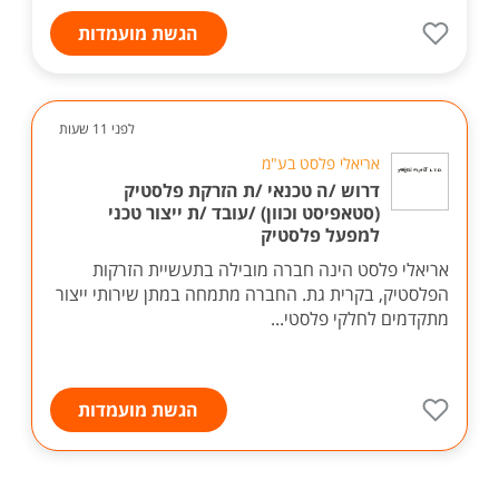
הגשת מועמדות
לפני 11 שעות
אריאלי פלסט בע"מ
דרוש /ה טכנאי /ת הזרקת פלסטיק
(סטאפיסט וכוון) /עובד /ת ייצור טכני
למפעל פלסטיק
אריאלי פלסט הינה חברה מובילה בתעשיית הזרקות
הפלסטיק, בקרית גת. החברה מתמחה במתן שירותי ייצור
מתקדמים לחלקי פלסטי...
הגשת מועמדות