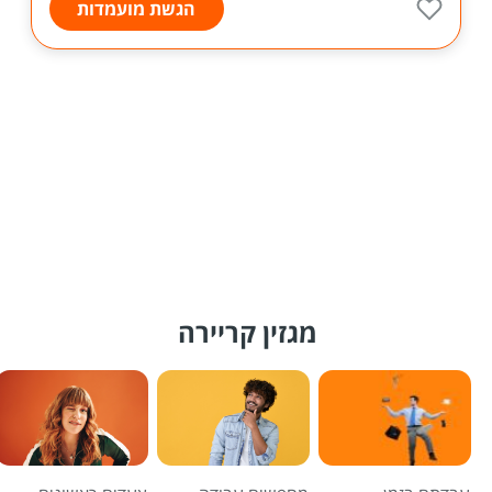
הגשת מועמדות
מגזין קריירה