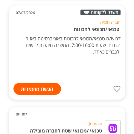
07/07/2026
חברה חסויה
טכנאי/מכונאי למכונות
דרוש/ה טכנאי/מכונאי למכונות באוניברסיטה באזור
הדרום. שעות 7:00-16:00. המשרה מיועדת לנשים
ולגברים כאחד.
הגשת מועמדות
לפני יום
Jobs.ai
טכנאי /מכונאי שטח לחברה מובילה