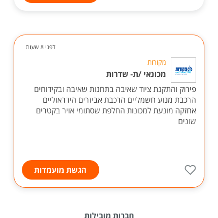
לפני 8 שעות
מקורות
מכונאי /ת- שדרות
פירוק והתקנת ציוד שאיבה בתחנות שאיבה ובקידוחים
הרכבת מנוע חשמליים הרכבת אביזרים הידראוליים
אחזקה מונעת למכונות החלפת שסתומי אויר בקטרים
שונים
הגשת מועמדות
חברות מובילות