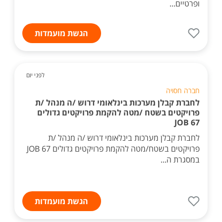
ופרטיים...
הגשת מועמדות
לפני יום
חברה חסויה
לחברת קבלן מערכות בינלאומי דרוש /ה מנהל /ת
פרויקטים בשטח /מטה להקמת פרויקטים גדולים
JOB 67
לחברת קבלן מערכות בינלאומי דרוש /ה מנהל /ת
פרויקטים בשטח/מטה להקמת פרויקטים גדולים JOB 67
במסגרת ה...
הגשת מועמדות