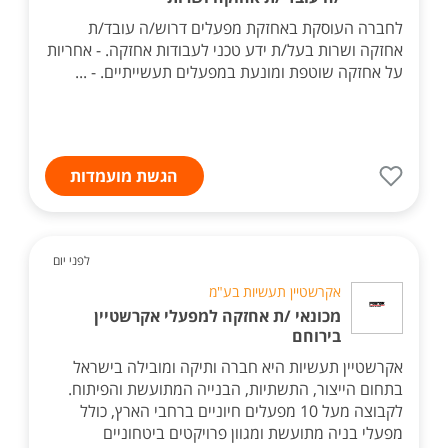
לחברה העוסקת באחזקת מפעלים דרוש/ה עובד/ת
אחזקה ושרות בעל/ת ידע טכני לעבודות אחזקה. - אחריות
על אחזקה שוטפת ומונעת במפעלים תעשייתיים. - ...
הגשת מועמדות
לפני יום
אקרשטיין תעשיות בע"מ
מכונאי /ת אחזקה למפעלי אקרשטיין
בירוחם
אקרשטיין תעשיות היא חברה ותיקה ומובילה בישראל
בתחום הייצור, התשתיות, הבנייה המתועשת והפיתוח.
לקבוצה מעל 10 מפעלים חיוניים ברחבי הארץ, כולל
מפעלי בניה מתועשת ומגוון פרויקטים ביטחוניים