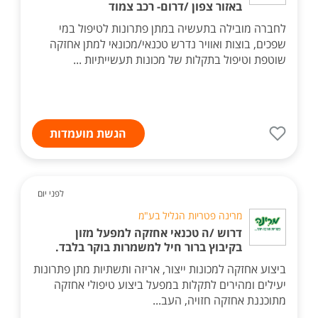
באזור צפון /דרום- רכב צמוד
לחברה מובילה בתעשיה במתן פתרונות לטיפול במי
שפכים, בוצות ואוויר נדרש טכנאי/מכונאי למתן אחזקה
שוטפת וטיפול בתקלות של מכונות תעשייתיות ...
הגשת מועמדות
לפני יום
מרינה פטריות הגליל בע"מ
דרוש /ה טכנאי אחזקה למפעל מזון
בקיבוץ ברור חיל למשמרות בוקר בלבד.
ביצוע אחזקה למכונות ייצור, אריזה ותשתיות מתן פתרונות
יעילים ומהירים לתקלות במפעל ביצוע טיפולי אחזקה
מתוכננת אחזקה חזויה, העב...