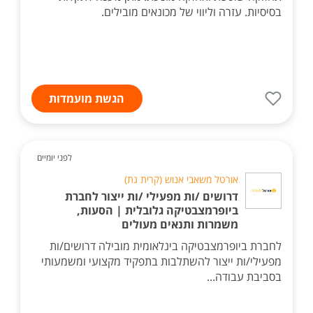
בסיסיות. עזרה וליווי של מכונאים מובילים.
הגשת מועמדות
לפני יומיים
אורטל משאבי אנוש (קרית גת)
דרושים /ות מפעילי /ות ייצור לחברת
ביופרמצבטיקה גלובלית | הסעות,
משמרות ותנאים מעולים
לחברת ביופרמצבטיקה בינלאומית מובילה דרושים/ות
מפעילי/ות ייצור להשתלבות בתפקיד מקצועי ומשמעותי
בסביבת עבודה...