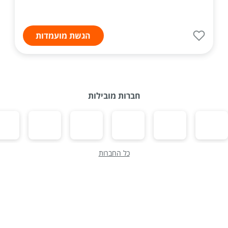
הגשת מועמדות
חברות מובילות
כל החברות