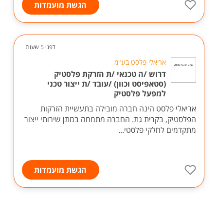
הגשת מועמדות
לפני 5 שעות
אריאלי פלסט בע"מ
דרוש /ה טכנאי /ת הזרקת פלסטיק
(סטאפיסט וכוון) /עובד /ת ייצור טכני
למפעל פלסטיק
אריאלי פלסט הינה חברה מובילה בתעשיית הזרקות
הפלסטיק, בקרית גת. החברה מתמחה במתן שירותי ייצור
מתקדמים לחלקי פלסטי...
הגשת מועמדות