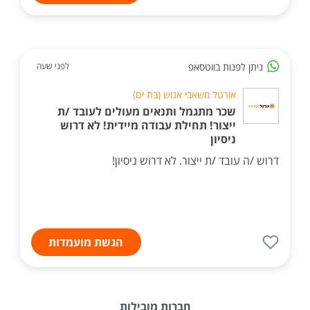
ניתן לפנות בווטסאפ
לפני שעה
אורטל משאבי אנוש (בת ים)
שכר מתגמל ותנאים מעולים לעובד /ת
ייצור! תחילת עבודה מיידית! לא דרוש
ניסיון
דרוש /ה עובד /ת ייצור. לא דרוש ניסיון!
הגשת מועמדות
חברות מובילות