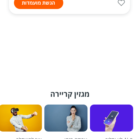
הגשת מועמדות
מגזין קריירה