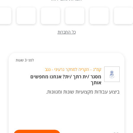
כל החברות
לפני 3 שעות
קמ"ג - הקריה למחקר גרעיני - נגב
מסגר /ית רתך /ית? אנחנו מחפשים
אותך
ביצוע עבודות מקצועיות שונות ומגוונות.