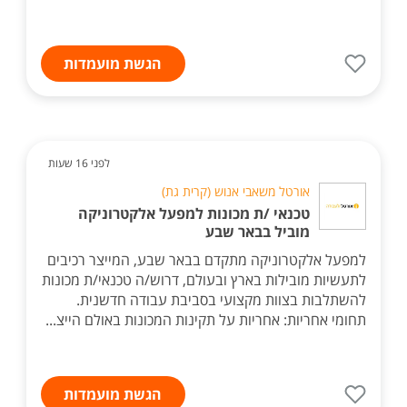
הגשת מועמדות
לפני 16 שעות
אורטל משאבי אנוש (קרית גת)
טכנאי /ת מכונות למפעל אלקטרוניקה
מוביל בבאר שבע
למפעל אלקטרוניקה מתקדם בבאר שבע, המייצר רכיבים
לתעשיות מובילות בארץ ובעולם, דרוש/ה טכנאי/ת מכונות
להשתלבות בצוות מקצועי בסביבת עבודה חדשנית.
תחומי אחריות: אחריות על תקינות המכונות באולם הייצ...
הגשת מועמדות