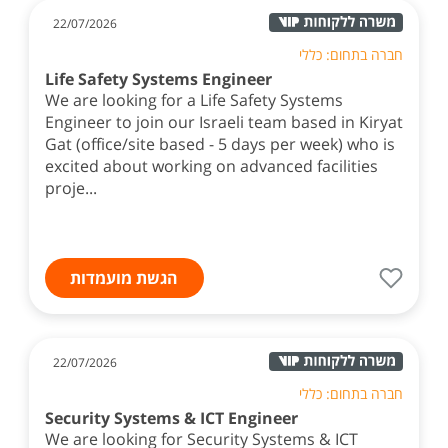
22/07/2026
חברה בתחום: כללי
Life Safety Systems Engineer
We are looking for a Life Safety Systems
Engineer to join our Israeli team based in Kiryat
Gat (office/site based - 5 days per week) who is
excited about working on advanced facilities
proje...
הגשת מועמדות
22/07/2026
חברה בתחום: כללי
Security Systems & ICT Engineer
We are looking for Security Systems & ICT