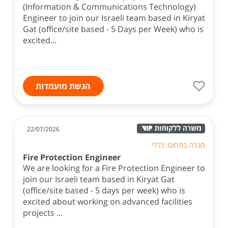
(Information & Communications Technology)
Engineer to join our Israeli team based in Kiryat
Gat (office/site based - 5 Days per Week) who is
excited...
הגשת מועמדות
22/07/2026
חברה בתחום: כללי
Fire Protection Engineer
We are looking for a Fire Protection Engineer to
join our Israeli team based in Kiryat Gat
(office/site based - 5 days per week) who is
excited about working on advanced facilities
projects ...