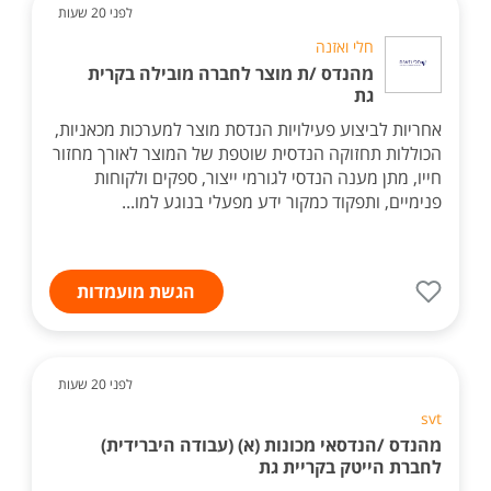
לפני 20 שעות
חלי ואזנה
מהנדס /ת מוצר לחברה מובילה בקרית
גת
אחריות לביצוע פעילויות הנדסת מוצר למערכות מכאניות,
הכוללות תחזוקה הנדסית שוטפת של המוצר לאורך מחזור
חייו, מתן מענה הנדסי לגורמי ייצור, ספקים ולקוחות
פנימיים, ותפקוד כמקור ידע מפעלי בנוגע למו...
הגשת מועמדות
לפני 20 שעות
svt
מהנדס /הנדסאי מכונות (א) (עבודה היברידית)
לחברת הייטק בקריית גת