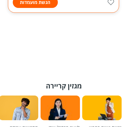
הגשת מועמדות
מגזין קריירה