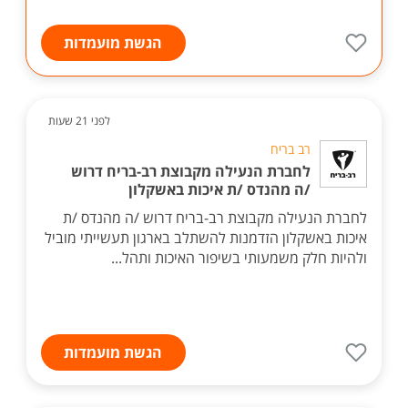
הגשת מועמדות
לפני 21 שעות
רב בריח
לחברת הנעילה מקבוצת רב-בריח דרוש
/ה מהנדס /ת איכות באשקלון
לחברת הנעילה מקבוצת רב-בריח דרוש /ה מהנדס /ת
איכות באשקלון הזדמנות להשתלב בארגון תעשייתי מוביל
ולהיות חלק משמעותי בשיפור האיכות ותהל...
הגשת מועמדות