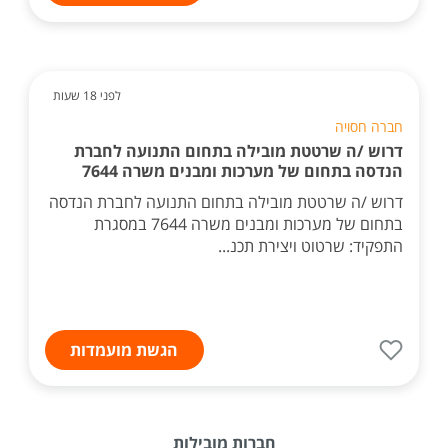
לפני 18 שעות
חברה חסויה
דרוש /ה שרטטת מובילה בתחום התנועה לחברת
הנדסה בתחום של מערכות ומבנים משרה 7644
דרוש /ה שרטטת מובילה בתחום התנועה לחברת הנדסה
בתחום של מערכות ומבנים משרה 7644 במסגרת
התפקיד: שרטוט ויצירת תכנ...
הגשת מועמדות
חברות מובילות