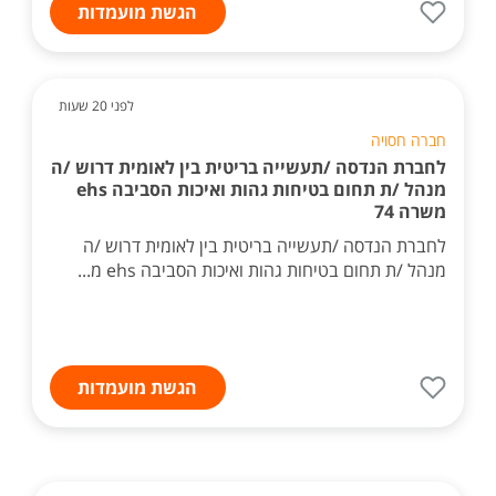
הגשת מועמדות
לפני 20 שעות
חברה חסויה
לחברת הנדסה /תעשייה בריטית בין לאומית דרוש /ה
מנהל /ת תחום בטיחות גהות ואיכות הסביבה ehs
משרה 74
לחברת הנדסה /תעשייה בריטית בין לאומית דרוש /ה
מנהל /ת תחום בטיחות גהות ואיכות הסביבה ehs מ...
הגשת מועמדות