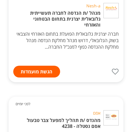
Nesh-a
מנהל /ת הנדסה לחברה תעשייתית
גלובאלית יצרנית בתחום הבטחוני
והאזרחי
חברה יצרנית גלובאלית הפועלת בתחום האזרחי והצבאי
בשוק הגלובאלי, דרוש מנהל מחלקת הנדסה מנהל
מחלקת ההנדסה כפוף למנכ"ל החברה...
הגשת מועמדות
לפני יומיים
אסם
מהנדס /ת תהליך למפעל צבר טבעול
אסם נסטלה - 4238