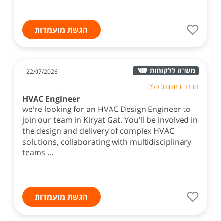
הגשת מועמדות
22/07/2026
חברה בתחום: כללי
HVAC Engineer
we're looking for an HVAC Design Engineer to
join our team in Kiryat Gat. You'll be involved in
the design and delivery of complex HVAC
solutions, collaborating with multidisciplinary
teams ...
הגשת מועמדות