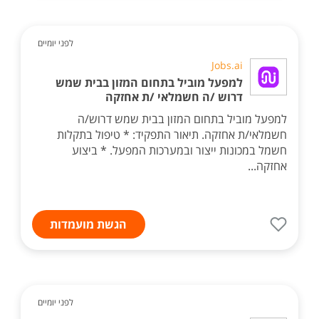
לפני יומיים
Jobs.ai
למפעל מוביל בתחום המזון בבית שמש
דרוש /ה חשמלאי /ת אחזקה
למפעל מוביל בתחום המזון בבית שמש דרוש/ה
חשמלאי/ת אחזקה. תיאור התפקיד: * טיפול בתקלות
חשמל במכונות ייצור ובמערכות המפעל. * ביצוע
אחזקה...
הגשת מועמדות
לפני יומיים