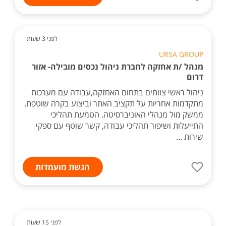
לפני 3 שעות
URSA GROUP
מנהל /ת אחזקה לחברת ניהול נכסים מובילה- אזור
דרום
ניהול ראשי צוותים בתחום האחזקה,עבודה עם מערכות
מתקדמות אחריות על תקציב האתר וביצוע בקרה שוטפת.
ממשק מול מנהלי האוניברסיטה. הטמעת תהליכי
התייעלות ושיפור תהליכי עבודה, קשר שוטף עם ספקי
שירות ...
הגשת מועמדות
לפני 15 שעות