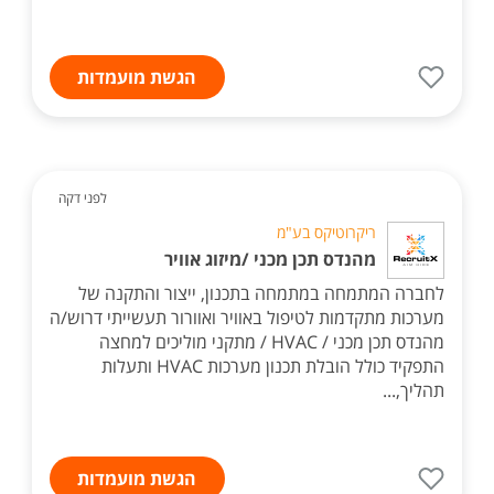
הגשת מועמדות
לפני דקה
ריקרוטיקס בע"מ
מהנדס תכן מכני /מיזוג אוויר
לחברה המתמחה במתמחה בתכנון, ייצור והתקנה של
מערכות מתקדמות לטיפול באוויר ואוורור תעשייתי דרוש/ה
מהנדס תכן מכני / HVAC / מתקני מוליכים למחצה
התפקיד כולל הובלת תכנון מערכות HVAC ותעלות
תהליך,...
הגשת מועמדות