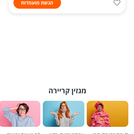
הגשת מועמדות
מגזין קריירה