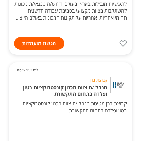
לתעשיות מובילות בארץ ובעולם, דרוש/ה טכנאי/ת מכונות
להשתלבות בצוות מקצועי בסביבת עבודה חדשנית.
תחומי אחריות: אחריות על תקינות המכונות באולם הייצ...
הגשת מועמדות
לפני 19 שעות
קבוצת ברן
מנהל /ת צוות תכנון קונסטרוקציות בטון
ופלדה בתחום התקשורת
קבוצת ברן מגייסת מנהל /ת צוות תכנון קונסטרוקציות
בטון ופלדה בתחום התקשורת