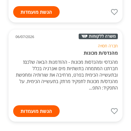
הגשת מועמדות
06/07/2026
חברה חסויה
מהנדס/ת מכונות
מהנדסי ומהנדסות מכונות - ההזדמנות הבאה שלכם!
חברתנו המתמחה בתשתיות מים ואנרגיה בכלל
ובתעשייה הכימית בפרט, מרחיבה את שורותיה ומחפשת
מהנדס/ת מכונות לתפקיד מרתק בתעשייה הכימית. על
התפקיד: התפ...
הגשת מועמדות