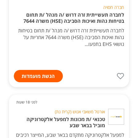
חברה חסויה
לחברה תעשייתית זרה דרוש /ה מנהל /ת תחום
בטיחות גהות ואיכות הסביבה (HSE) משרה 7644
לחברה תעשייתית זרה דרוש /ה מנהל /ת תחום בטיחות
גהות ואיכות הסביבה (HSE) משרה 7644 אחריות על
נושאי EHS בתפעו...
הגשת מועמדות
לפני 18 שעות
אורטל משאבי אנוש (קרית גת)
טכנאי /ת מכונות למפעל אלקטרוניקה
מוביל בבאר שבע
למפעל אלקטרוניקה מתקדם בבאר שבע, המייצר רכיבים