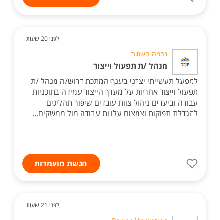
לפני 20 שעות
נחמה השמות
מנהל /ת תפעול וייצור
למפעל תעשייתי יצרני בענף המתכת דרוש/ה מנהל /ת
תפעול וייצור אחריות על מערך הייצור עמידה בתוכניות
עבודה וביעדים ניהול צוות עובדים שיפור תהליכים
להגדלת תפוקות וצמצום עלויות עבודה מול ממשקים...
הגשת מועמדות
לפני 21 שעות