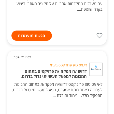
עם מערכות מתקדמות אחריות על תקציב האתר וביצוע
בקרה שוטפת....
הגשת מועמדות
לפני 21 שעות
אי.אס טופ פרוג'קטס בע"מ
דרוש /ה מפקח /ת פרויקטים בתחום
המכונות למפעל תעשייתי גדול בדרום.
לאי אס טופ פרוג'קטס דרוש/ה מפקח/ת בתחום המכונות
לעבודה באתר רותם אמפרט, מפעל תעשייתי גדול בדרום.
התפקיד כולל: - ניהול והובלת ...