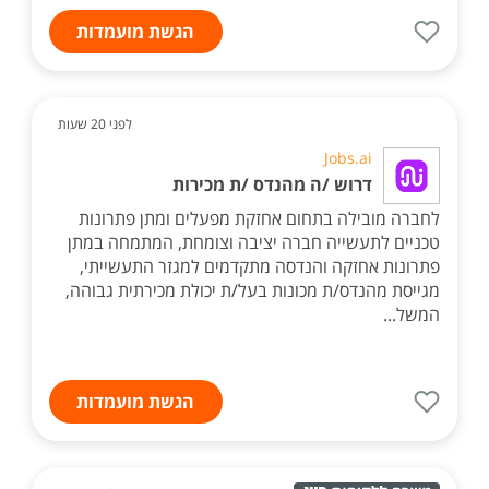
הגשת מועמדות
לפני 20 שעות
Jobs.ai
דרוש /ה מהנדס /ת מכירות
לחברה מובילה בתחום אחזקת מפעלים ומתן פתרונות
טכניים לתעשייה חברה יציבה וצומחת, המתמחה במתן
פתרונות אחזקה והנדסה מתקדמים למגזר התעשייתי,
מגייסת מהנדס/ת מכונות בעל/ת יכולת מכירתית גבוהה,
המשל...
הגשת מועמדות