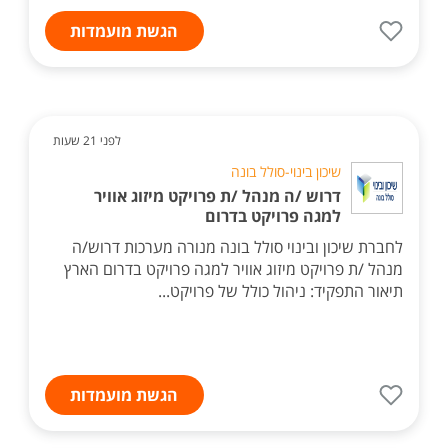
הגשת מועמדות
לפני 21 שעות
שיכון בינוי-סולל בונה
דרוש /ה מנהל /ת פרויקט מיזוג אוויר
למגה פרויקט בדרום
לחברת שיכון ובינוי סולל בונה מנורה מערכות דרוש/ה
מנהל /ת פרויקט מיזוג אוויר למגה פרויקט בדרום הארץ
תיאור התפקיד: ניהול כולל של פרויקט...
הגשת מועמדות