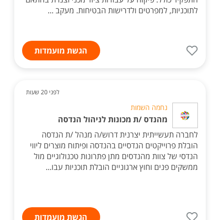
לתוכניות, למפרטים ולדרישות הבטיחות. מעקב ...
הגשת מועמדות
לפני 20 שעות
נחמה השמות
מהנדס /ת מכונות לניהול הנדסה
לחברה תעשייתית יצרנית דרוש/ה מנהל /ת הנדסה
הובלת פרוייקטים הנדסיים בהנדסה ופיתוח מוצרים ליווי
הנדסי של צוות מהנדסים מתן פתרונות טכנולוגיים מול
ממשקים פנים וחוץ ארגוניים הובלת תוכניות עבו...
הגשת מועמדות