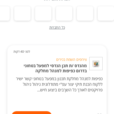
כל החברות
לפני 40 דקות
צירופים השמת בכירים
מהנדס /ת תכן הנדסי למפעל בטחוני
בדרום כפיפות למנהל מחלקה
כפיפות למנהל מחלקת תכנון במפעל בטחוני קשר ישיר
ללקוח הכנת תיקי יצור עפ"י מתודלוגית ניהול ניהול
פרויקטים לאורך כל השךבים ביצוע חיש...