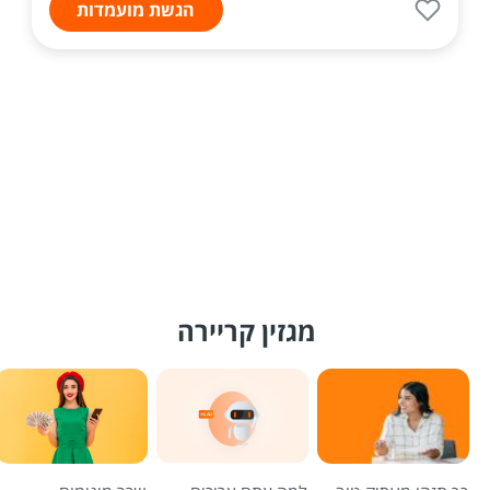
הגשת מועמדות
מגזין קריירה