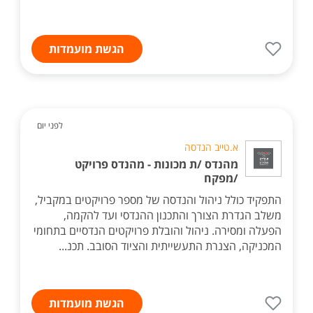
הגשת מועמדות
לפני יום
א.טייב הנדסה
מהנדס /ת מכונות - מהנדס פרויקט
/מפקח
התפקיד כולל ניהול והנדסה של מספר פרויקטים במקביל,
משלב הגדרת הצורך והתכנון ההנדסי ועד להקמה,
הפעלה ומסירה. ניהול והובלת פרויקטים הנדסיים בתחומי
המכניקה, הצנרת התעשייתית והציוד הסובב. תכנ...
הגשת מועמדות