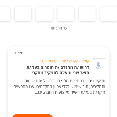
כל החברות
לפני יום
קמ"ג - הקריה למחקר גרעיני - נגב
דרוש /ה מהנדס /ת חומרים בעל /ת
תואר שני ומעלה לתפקיד מחקרי
תפקיד ניסויי במחלקת מו"פ בו נדרש לפתח שיטות
ותהליכים, תוך שימוש בכלי אפיון מתקדמים. אנו מחפשים
חוקר/ת בעל/ת ראייה מקצועית רחבה, יכו...