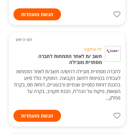
הגשת מועמדות
לפני 3 ימים
sigma-hr
חשב /ת לאחר התמחות לחברה
מסחרית מובילה
לחברה מסחרית מובילה דרוש/ה חשב/ת לאחר התמחות
לעבודה בכפיפות לחשב הקבוצה. התפקיד כולל סיוע
בהכנת דוחות כספיים שנתיים ורבעוניים, דוחות מס, בקרת
הוצאות, פיקוח על הנה"ח, הכנת תקציב, בקרה על
מחלק...
הגשת מועמדות