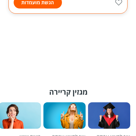
הגשת מועמדות
מגזין קריירה