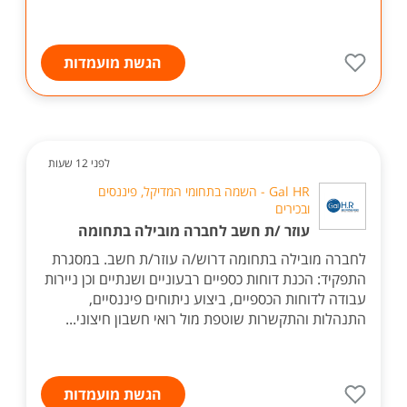
הגשת מועמדות
לפני 12 שעות
Gal HR - השמה בתחומי המדיקל, פיננסים
ובכירים
עוזר /ת חשב לחברה מובילה בתחומה
לחברה מובילה בתחומה דרוש/ה עוזר/ת חשב. במסגרת
התפקיד: הכנת דוחות כספיים רבעוניים ושנתיים וכן ניירות
עבודה לדוחות הכספיים, ביצוע ניתוחים פיננסיים,
התנהלות והתקשרות שוטפת מול רואי חשבון חיצוני...
הגשת מועמדות