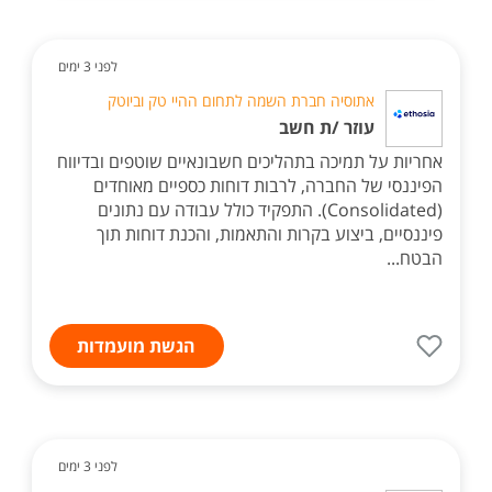
לפני 3 ימים
אתוסיה חברת השמה לתחום ההיי טק וביוטק
עוזר /ת חשב
אחריות על תמיכה בתהליכים חשבונאיים שוטפים ובדיווח
הפיננסי של החברה, לרבות דוחות כספיים מאוחדים
(Consolidated). התפקיד כולל עבודה עם נתונים
פיננסיים, ביצוע בקרות והתאמות, והכנת דוחות תוך
הבטח...
הגשת מועמדות
לפני 3 ימים