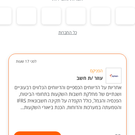
כל החברות
לפני 17 שעות
הפניקס
עוזר /ת חשב
אחריות על הדיווחים הכספיים והדיווחים הנלווים רבעוניים
ושנתיים של מחלקת חשבות השקעות בתחומי הביטוח,
הפנסיה והגמל, כולל הקפדה על תקינה חשבונאית IFRS
והטמעתה במערכות והדוחות. הכנת ביאורי השקעות...