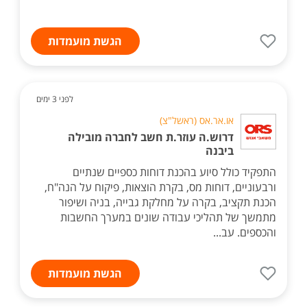
הגשת מועמדות
לפני 3 ימים
או.אר.אס (ראשל"צ)
דרוש.ה עוזר.ת חשב לחברה מובילה
ביבנה
התפקיד כולל סיוע בהכנת דוחות כספיים שנתיים
ורבעוניים, דוחות מס, בקרת הוצאות, פיקוח על הנה"ח,
הכנת תקציב, בקרה על מחלקת גבייה, בניה ושיפור
מתמשך של תהליכי עבודה שונים במערך החשבות
והכספים. עב...
הגשת מועמדות