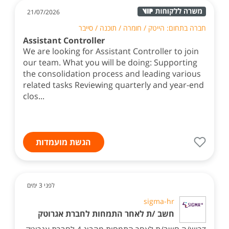
21/07/2026
חברה בתחום: הייטק / חומרה / תוכנה / סייבר
Assistant Controller
We are looking for Assistant Controller to join
our team. What you will be doing: Supporting
the consolidation process and leading various
related tasks Reviewing quarterly and year-end
clos...
הגשת מועמדות
לפני 3 ימים
sigma-hr
חשב /ת לאחר התמחות לחברת אגרוטק