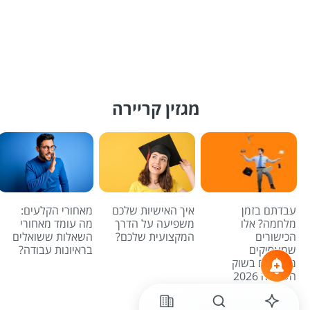
מגזין קריירה
עבדתם בזמן
איך האישיות שלכם
מאחורי הקלעים:
מלחמה? אלו
משפיעה על הדרך
מה עומד מאחורי
הכישורים
המקצועית שלכם?
השאלות ששואלים
שמעסיקים
בראיונות עבודה?
מחפשים בשוק
העבודה 2026
לכל הכתבות