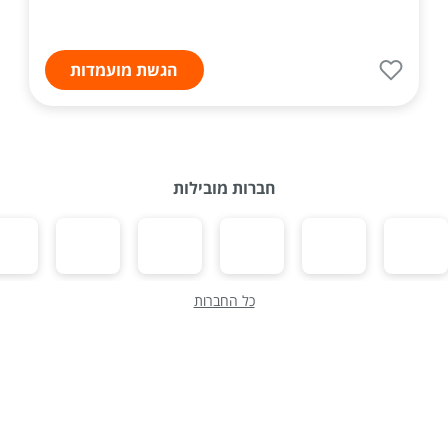
הגשת מועמדות
חברות מובילות
כל החברות