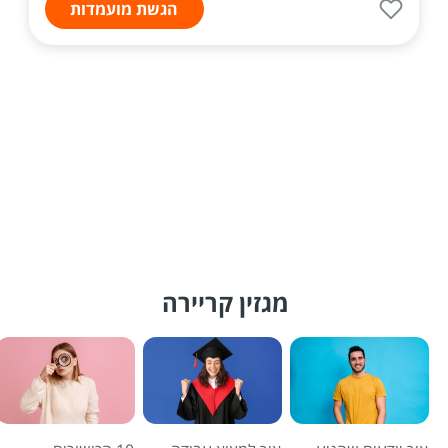
הגשת מועמדות
מגזין קריירה