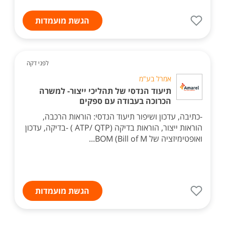
הגשת מועמדות
לפני דקה
אמרל בע"מ
תיעוד הנדסי של תהליכי ייצור- למשרה
הכרוכה בעבודה עם ספקים
-כתיבה, עדכון ושיפור תיעוד הנדסי: הוראות הרכבה,
הוראות ייצור, הוראות בדיקה (ATP/ QTP ) -בדיקה, עדכון
ואופטימיזציה של BOM (Bill of M...
הגשת מועמדות