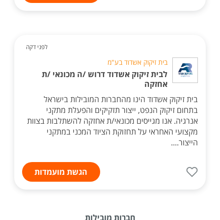
לפני דקה
בית זיקוק אשדוד בע"מ
לבית זיקוק אשדוד דרוש /ה מכונאי /ת
אחזקה
בית זיקוק אשדוד הינו מהחברות המובילות בישראל
בתחום זיקוק הנפט, ייצור תזקיקים והפעלת מתקני
אנרגיה. אנו מגייסים מכונאי/ת אחזקה להשתלבות בצוות
מקצועי האחראי על תחזוקת הציוד המכני במתקני
הייצור....
הגשת מועמדות
חברות מובילות