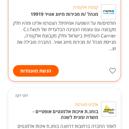
קבוצת אלקטרה
מנהל /ת מכירות מיזוג אוויר 19919
חולמים/ות על השפעה אמיתית? הצטרפו אלינו ותהיו חלק
מקבוצה עם עוצמה הנציגה הבלעדית של C.I.Tech
Carrier העולמית בישראל וחלק מקבוצת אלקטרה,
מגייסת מנהל /ת מכירות מיזוג אוויר. החברה מובילה את
ש...
הגשת מועמדות
לפני דקה
אלביט מערכות
בוחנ.ת איכות אלמנטים אופטיים -
משרה זמנית לשנה
לאתר החברה ברחובות דרוש.ה בוחנ.ת איכות אלמנטים