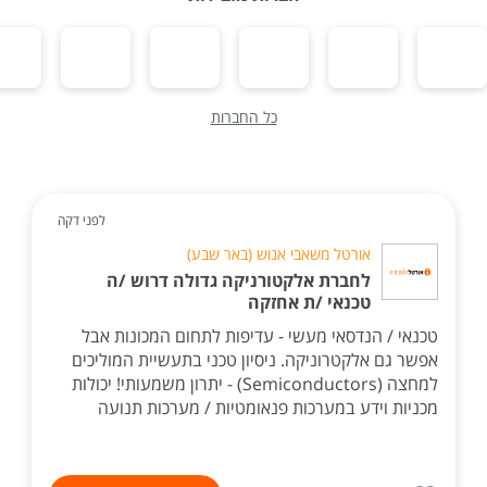
כל החברות
לפני דקה
אורטל משאבי אנוש (באר שבע)
לחברת אלקטורניקה גדולה דרוש /ה
טכנאי /ת אחזקה
טכנאי / הנדסאי מעשי - עדיפות לתחום המכונות אבל
אפשר גם אלקטרוניקה. ניסיון טכני בתעשיית המוליכים
למחצה (Semiconductors) - יתרון משמעותי! יכולות
מכניות וידע במערכות פנאומטיות / מערכות תנועה