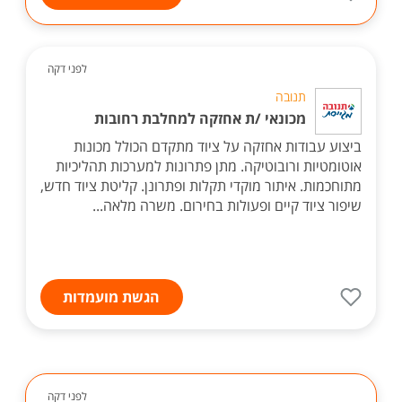
לפני דקה
תנובה
מכונאי /ת אחזקה למחלבת רחובות
ביצוע עבודות אחזקה על ציוד מתקדם הכולל מכונות
אוטומטיות ורובוטיקה. מתן פתרונות למערכות תהליכיות
מתוחכמות. איתור מוקדי תקלות ופתרונן. קליטת ציוד חדש,
שיפור ציוד קיים ופעולות בחירום. משרה מלאה...
הגשת מועמדות
לפני דקה