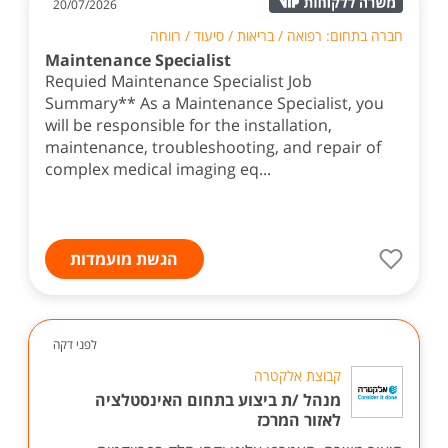
20/07/2026
חברה בתחום: רפואה / בריאות / סיעוד / רווחה
Maintenance Specialist
Requied Maintenance Specialist Job
Summary** As a Maintenance Specialist, you
will be responsible for the installation,
maintenance, troubleshooting, and repair of
complex medical imaging eq...
הגשת מועמדות
לפני דקה
קבוצת אלקטרה
מנהל /ת ביצוע בתחום האינסטלציה
לאזור המרכז