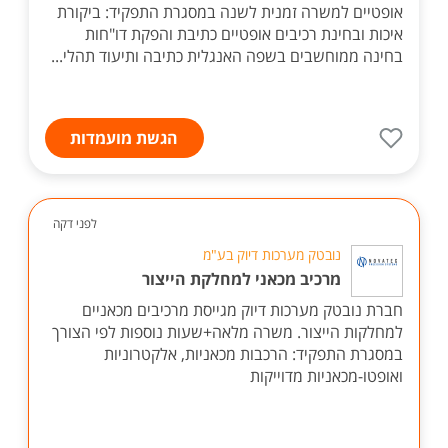
אופטיים למשרה זמנית לשנה במסגרת התפקיד: ביקורת
איכות ובחינת רכיבים אופטיים כתיבת והפקת דו"חות
בחינה ממוחשבים בשפה האנגלית כתיבה ותיעוד תהלי...
הגשת מועמדות
לפני דקה
נובטק מערכות דיוק בע"מ
מרכיב מכאני למחלקת הייצור
חברת נובטק מערכות דיוק מגייסת מרכיבים מכאניים
למחלקות הייצור. משרה מלאה+שעות נוספות לפי הצורך
במסגרת התפקיד: הרכבות מכאניות, אלקטרוניות
ואופטו-מכאניות מדוייקות