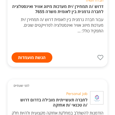
חברה חסויה
דרוש /ה תמחירן /ית מערכות מיזוג אוויר ואינסטלציה
לחברה גרמנית בין לאומית משרה 7655
עבור חברה גרמנית בין לאומית דרוש /ה תמחירן /ית
מערכות מיזוג אוויר ואינסטלציה לפרוייקטים שונים.
התפקיד כולל: ...
הגשת מועמדות
לפני שעתיים
Personal job
לחברה תעשייתית מובילה בדרום דרוש
/ה טכנאי /ת אחזקה
הזדמנות להשתלב במחלקת אחזקה מקצועית ולהיות חלק