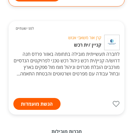
לפני שעתיים
קרן אור משאבי אנוש
קניין /ית רכש
לחברה תעשייתית מובילה בתחומה באזור פרדס חנה
דרוש/ה קניין/ית רכש ניהול רכש טכני לפרויקטים הנדסיים
מורכבים הובלת מכרזים וניהול מומ מול ספקים בארץ
ובחול עבודה עם מפרטים ושרטוטים והבטחת התאמה...
הגשת מועמדות
חברות מובילות