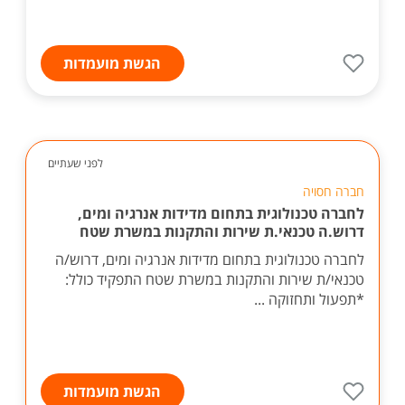
הגשת מועמדות
לפני שעתיים
חברה חסויה
לחברה טכנולוגית בתחום מדידות אנרגיה ומים,
דרוש.ה טכנאי.ת שירות והתקנות במשרת שטח
לחברה טכנולוגית בתחום מדידות אנרגיה ומים, דרוש/ה
טכנאי/ת שירות והתקנות במשרת שטח התפקיד כולל:
*תפעול ותחזוקה ...
הגשת מועמדות