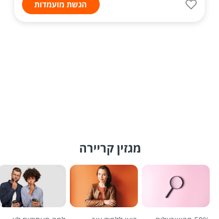
הגשת מועמדות
מגזין קריירה